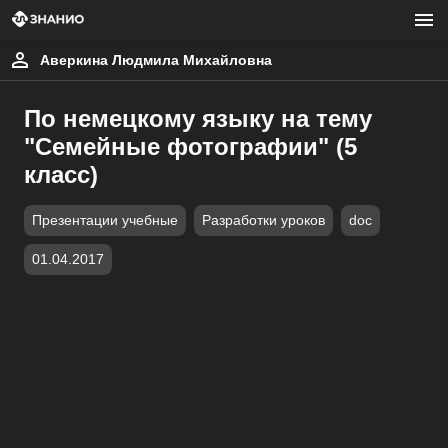
Аверкина Людмила Михайловна
По немецкому языку на тему
"Семейные фотографии" (5
класс)
Презентации учебные
Разработки уроков
doc
01.04.2017