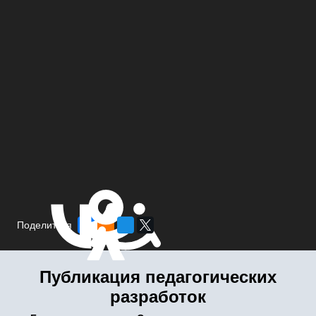
Поделиться
Публикация педагогических
разработок