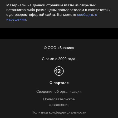
Материалы на данной страницы взяты из открытых
источников либо размещены пользователем в соответствии
с договором-офертой сайта. Вы можете
сообщить о
нарушении
.
© ООО «Знанио»
С вами с 2009 года.
О портале
Сведения об организации
Пользовательское
соглашение
Политика конфиденциальности