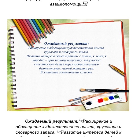
взаимопомощи.
Ожидаемый результат:
Расширение и
обогащение художественного опыта, кругозора и
словарного запаса. Развитие интереса детей к