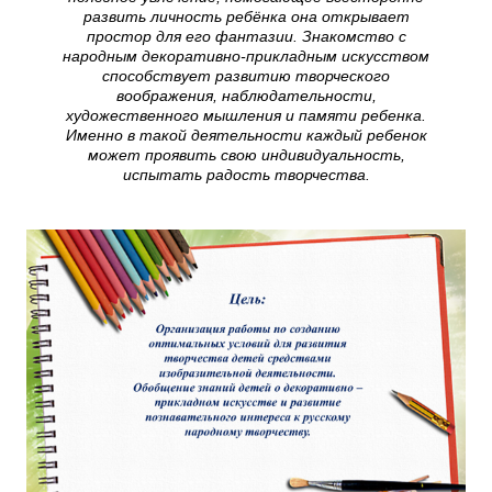
развить личность ребёнка она открывает
простор для его фантазии. Знакомство с
народным декоративно-прикладным искусством
способствует развитию творческого
воображения, наблюдательности,
художественного мышления и памяти ребенка.
Именно в такой деятельности каждый ребенок
может проявить свою индивидуальность,
испытать радость творчества.