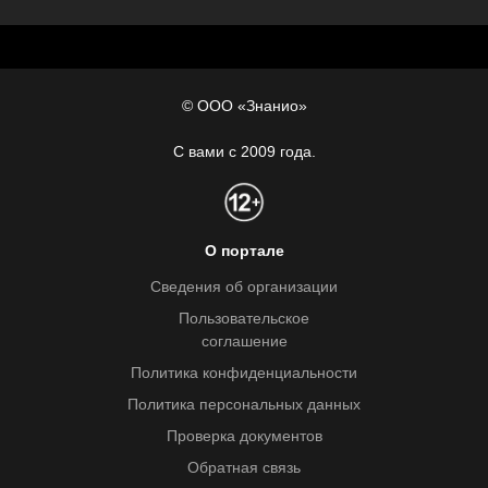
© ООО «Знанио»
С вами с 2009 года.
О портале
Сведения об организации
Пользовательское
соглашение
Политика конфиденциальности
Политика персональных данных
Проверка документов
Обратная связь