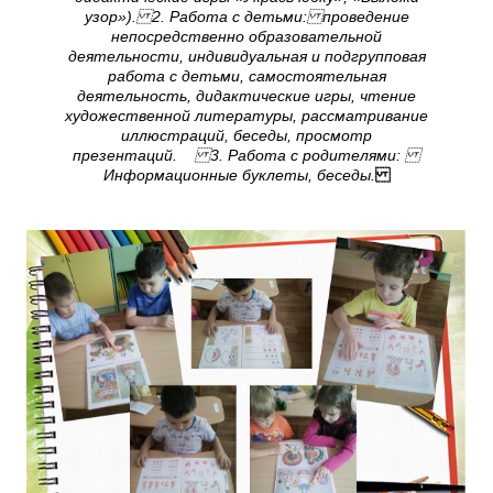
узор»). 2. Работа с детьми: проведение
непосредственно образовательной
деятельности, индивидуальная и подгрупповая
работа с детьми, самостоятельная
деятельность, дидактические игры, чтение
художественной литературы, рассматривание
иллюстраций, беседы, просмотр
презентаций. 3. Работа с родителями:
Информационные буклеты, беседы.