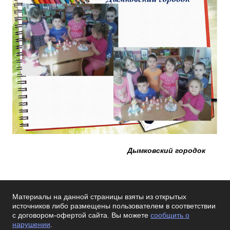
Дымковский городок
Материалы на данной страницы взяты из открытых
источников либо размещены пользователем в соответствии
с договором-офертой сайта. Вы можете
сообщить о
нарушении
.