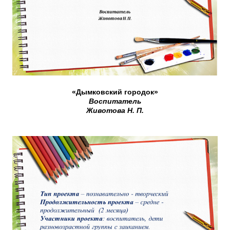
«Дымковский городок»
Воспитатель
Животова Н. П.