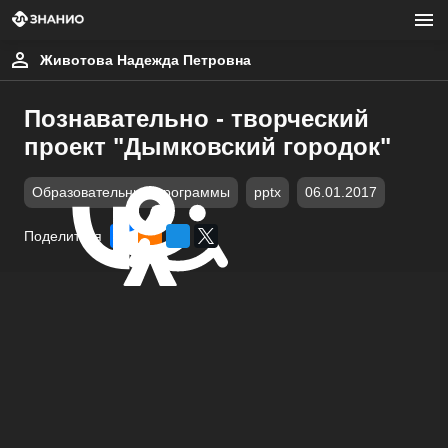
Животова Надежда Петровна
Познавательно - творческий
проект "Дымковский городок"
Образовательные программы
pptx
06.01.2017
Поделиться