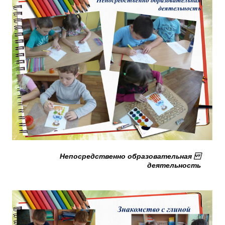
Непосредственно образовательная
деятельность