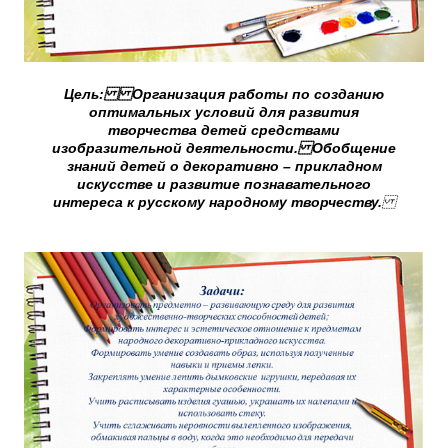
Цель: Организация работы по созданию
оптимальных условий для развития
творчества детей средствами
изобразительной деятельности. Обобщение
знаний детей о декоративно – прикладном
искусстве и развитие познавательного
интереса к русскому народному творчеству.