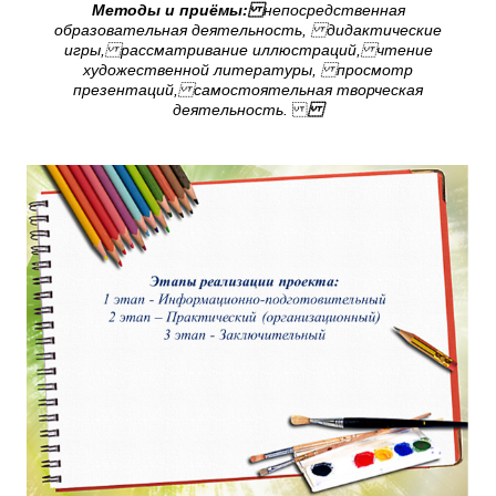
Методы и приёмы:
непосредственная
образовательная деятельность, дидактические
игры, рассматривание иллюстраций, чтение
художественной литературы, просмотр
презентаций, самостоятельная творческая
деятельность.