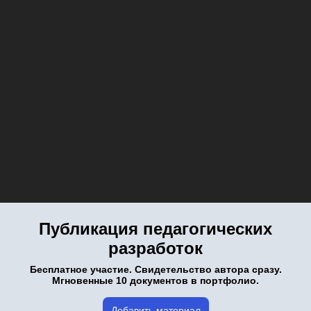
Публикация педагогических
разработок
Бесплатное участие. Свидетельство автора сразу.
Мгновенные 10 документов в портфолио.
Добавить материал