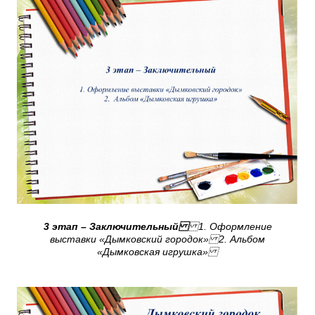
3 этап – Заключительный
1. Оформление
выставки «Дымковский городок» 2. Альбом
«Дымковская игрушка»