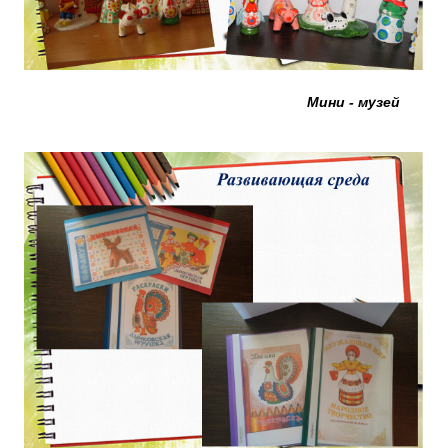
Мини - музей