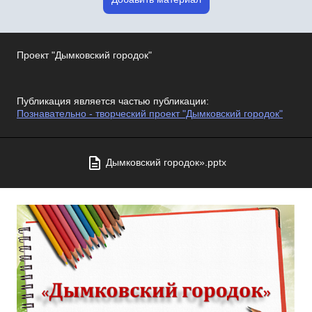
Проект "Дымковский городок"
Публикация является частью публикации:
Познавательно - творческий проект "Дымковский городок"
Дымковский городок».pptx