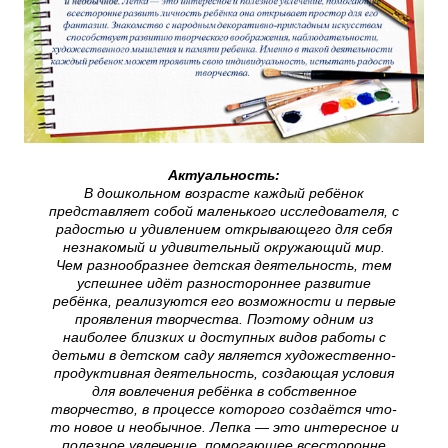
Актуальность:
В дошкольном возрасте каждый ребёнок
представляет собой маленького исследователя, с
радостью и удивлением открывающего для себя
незнакомый и удивительный окружающий мир.
Чем разнообразнее детская деятельность, тем
успешнее идёт разностороннее развитие
ребёнка, реализуются его возможности и первые
проявления творчества. Поэтому одним из
наиболее близких и доступных видов работы с
детьми в детском саду является художественно-
продуктивная деятельность, создающая условия
для вовлечения ребёнка в собственное
творчество, в процессе которого создаётся что-
то новое и необычное. Лепка — это интересное и
полезное увлечение, помогающее всесторонне