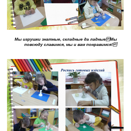
Мы игрушки знатные, складные да ладные Мы
повсюду славимся, мы и вам понравимся!