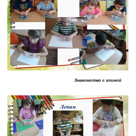
Знакомство с глиной