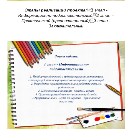
Этапы реализации проекта:
1 этап -
Информационно-подготовительный 2 этап –
Практический (организационный) 3 этап -
Заключительный