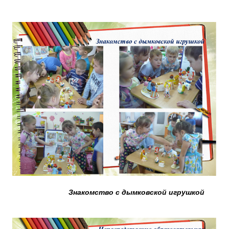
Знакомство с дымковской игрушкой