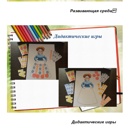
Развивающая среда
Дидактические игры