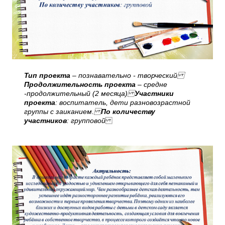
Тип проекта
– познавательно - творческий
Продолжительность проекта
– средне
-продолжительный (2 месяца)
Участники
проекта
: воспитатель, дети разновозрастной
группы с заиканием.
По количеству
участников
: групповой