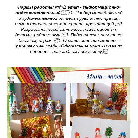
Формы работы: 1 этап - Информационно-
подготовительный
1. Подбор методической
и художественной литературы, иллюстраций,
демонстрационного материала, презентаций. 2.
Разработка перспективного плана работы с
детьми, родителями. 3. Подготовка к занятиям,
беседам, играм. 4. Организация предметно –
развивающей среды (Оформление мини - музея по
народно – прикладному искусству)