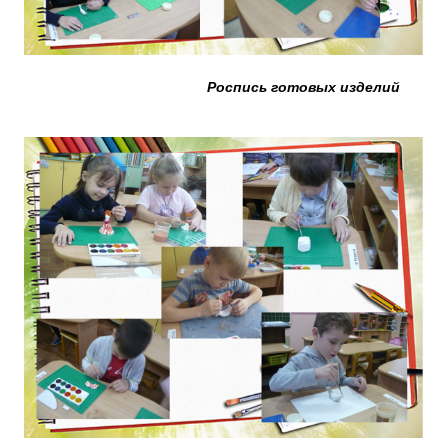
Роспись готовых изделий