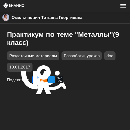
Омельянович Татьяна Георгиевна
Практикум по теме "Металлы"(9
класс)
Раздаточные материалы
Разработки уроков
doc
19.01.2017
Поделиться