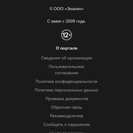
© ООО «Знанио»
С вами с 2009 года.
О портале
Сведения об организации
Пользовательское
соглашение
Политика конфиденциальности
Политика персональных данных
Проверка документов
Обратная связь
Рекламодателям
Сообщить о нарушении