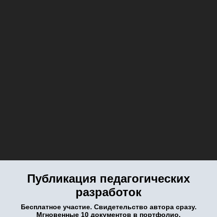
Публикация педагогических
разработок
Бесплатное участие. Свидетельство автора сразу.
Мгновенные 10 документов в портфолио.