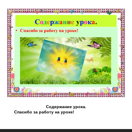
Содержание урока.
Спасибо за работу на уроке!