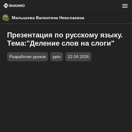
Малышева Валентина Николаевна
Презентация по русскому языку.
Тема:"Деление слов на слоги"
Разработки уроков
pptx
22.04.2026