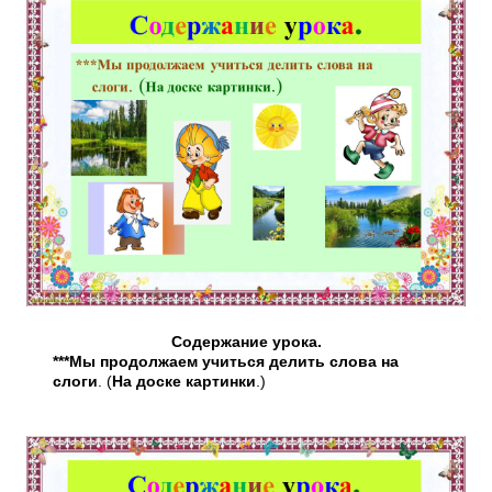
Содержание урока.
***Мы продолжаем учиться делить слова на
слоги
. (
На доске картинки
.)