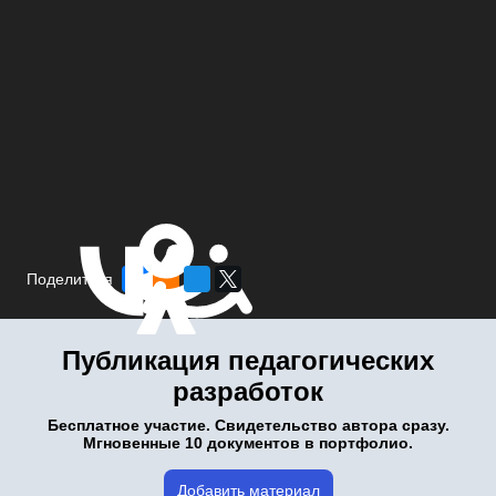
Поделиться
Публикация педагогических
разработок
Бесплатное участие. Свидетельство автора сразу.
Мгновенные 10 документов в портфолио.
Добавить материал