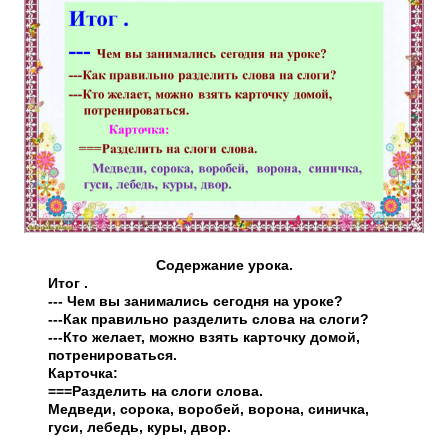
Содержание урока.
Итог .
--- Чем вы занимались сегодня на уроке?
---Как правильно разделить слова на слоги?
---Кто желает, можно взять карточку домой,
потренироваться.
Карточка:
===Разделить на слоги слова.
Медведи, сорока, воробей, ворона, синичка,
гуси, лебедь, куры, двор.