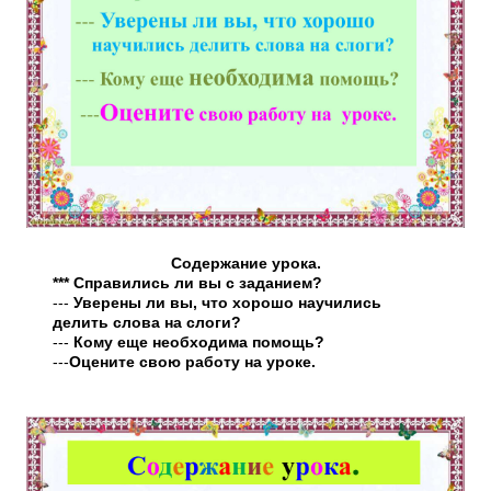
Содержание урока.
*** Справились ли вы с заданием?
---
Уверены ли вы, что хорошо научились
делить слова на слоги?
---
Кому еще необходима помощь?
---
Оцените свою работу на уроке.