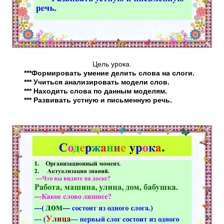
Цель урока.
***Формировать умение делить слова на слоги.
*** Учиться анализировать модели слов.
*** Находить слова по данным моделям.
*** Развивать устную и письменную речь.