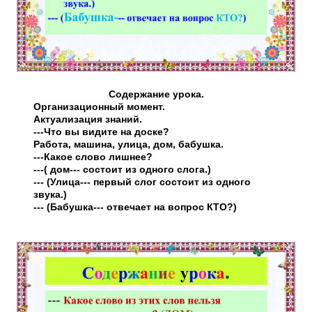
Содержание урока.
Организационный момент.
Актуализация знаний.
---Что вы видите на доске?
Работа, машина, улица, дом, бабушка.
---Какое слово лишнее?
---( дом--- состоит из одного слога.)
--- (Улица--- первый слог состоит из одного
звука.)
--- (Бабушка--- отвечает на вопрос КТО?)