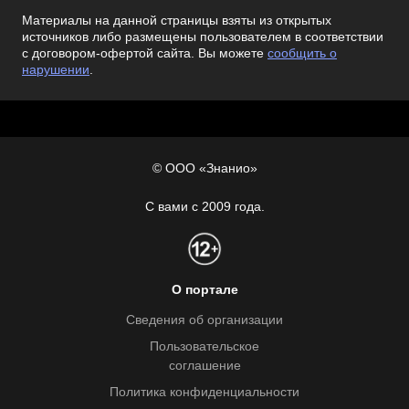
Материалы на данной страницы взяты из открытых
источников либо размещены пользователем в соответствии
с договором-офертой сайта. Вы можете
сообщить о
нарушении
.
© ООО «Знанио»
С вами с 2009 года.
О портале
Сведения об организации
Пользовательское
соглашение
Политика конфиденциальности