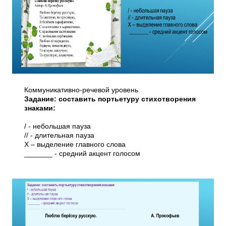
Коммуникативно-речевой уровень
Задание: составить портьетуру стихотворения
знаками:
/ - небольшая пауза
// - длительная пауза
Х – выделение главного слова
_______ - средний акцент голосом