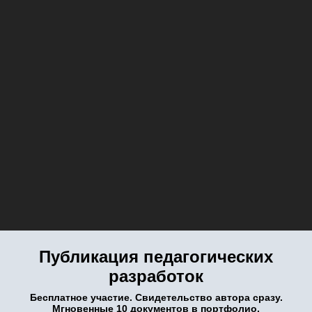
Публикация педагогических
разработок
Бесплатное участие. Свидетельство автора сразу.
Мгновенные 10 документов в портфолио.