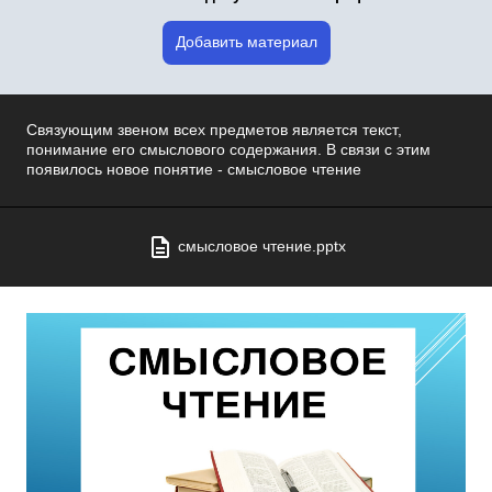
Добавить материал
Связующим звеном всех предметов является текст,
понимание его смыслового содержания. В связи с этим
появилось новое понятие - смысловое чтение
смысловое чтение.pptx