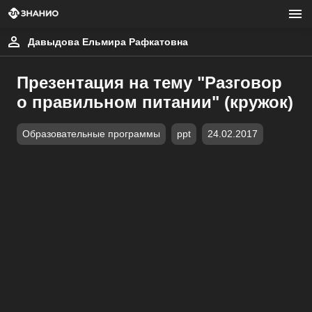
Давыдова Ельмира Рафкатовна
Презентация на тему "Разговор
о правильном питании" (кружок)
Образовательные программы
ppt
24.02.2017