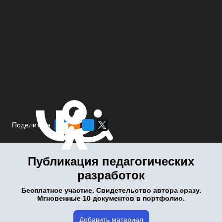
Поделиться
Публикация педагогических
разработок
Бесплатное участие. Свидетельство автора сразу.
Мгновенные 10 документов в портфолио.
Добавить материал