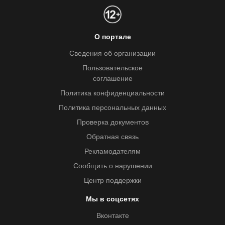
О портале
Сведения об организации
Пользовательское
соглашение
Политика конфиденциальности
Политика персональных данных
Проверка документов
Обратная связь
Рекламодателям
Сообщить о нарушении
Центр поддержки
Мы в соцсетях
Вконтакте