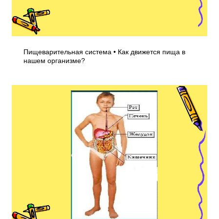
Пищеварительная система • Как движется пища в
нашем организме?