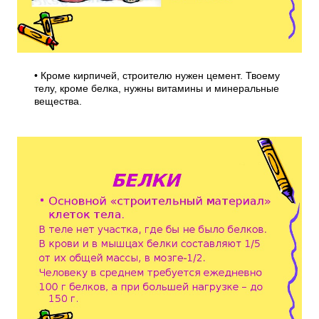
• Кроме кирпичей, строителю нужен цемент. Твоему
телу, кроме белка, нужны витамины и минеральные
вещества.