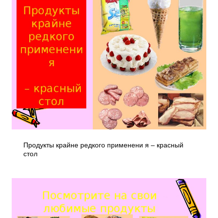
Продукты крайне редкого применени я – красный
стол