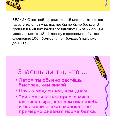
БЕЛКИ • Основной «строительный материал» клеток
тела. В теле нет участка, где бы не было белков. В
крови и в мышцах белки составляют 1/5 от их общей
массы, в мозге-1/2. Человеку в среднем требуется
ежедневно 100 г белков, а при большей нагрузке –
до 150 г.