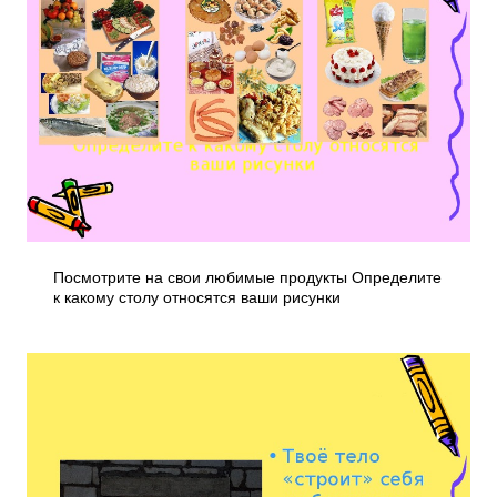
Посмотрите на свои любимые продукты Определите
к какому столу относятся ваши рисунки