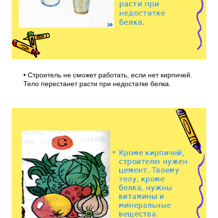
• Строитель не сможет работать, если нет кирпичей.
Тело перестанет расти при недостатке белка.