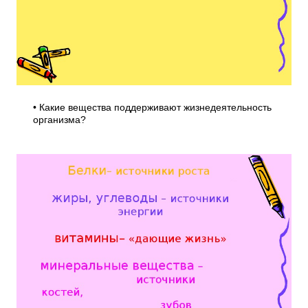
• Какие вещества поддерживают жизнедеятельность
организма?