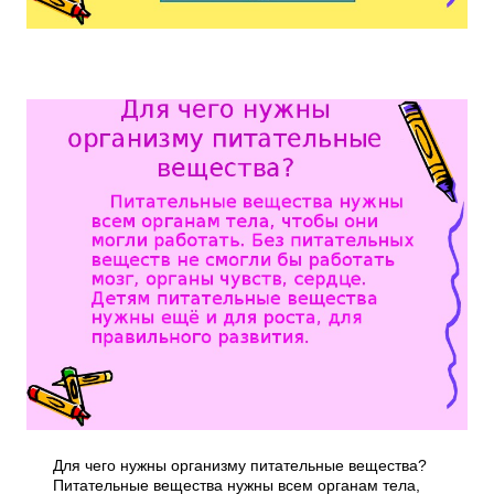
Для чего нужны организму питательные вещества?
Питательные вещества нужны всем органам тела,