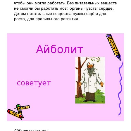
чтобы они могли работать. Без питательных веществ
не смогли бы работать мозг, органы чувств, сердце.
Детям питательные вещества нужны ещё и для
роста, для правильного развития.
Айболит советует