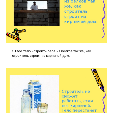
• Твоё тело «строит» себя из белков так же, как
строитель строит из кирпичей дом.