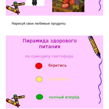
Нарисуй свои любимые продукты