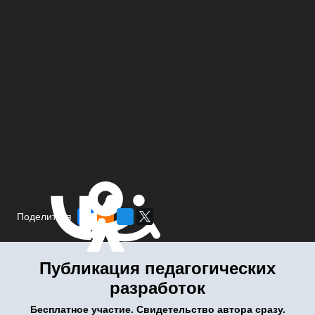
Поделиться
Публикация педагогических
разработок
Бесплатное участие. Свидетельство автора сразу.