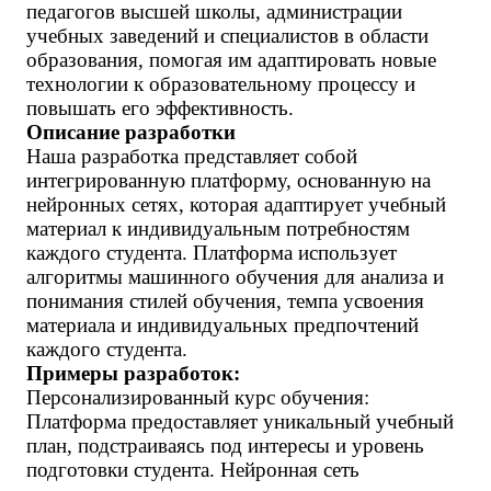
педагогов высшей школы, администрации
учебных заведений и специалистов в области
образования, помогая им адаптировать новые
технологии к образовательному процессу и
повышать его эффективность.
Описание разработки
Наша разработка представляет собой
интегрированную платформу, основанную на
нейронных сетях, которая адаптирует учебный
материал к индивидуальным потребностям
каждого студента. Платформа использует
алгоритмы машинного обучения для анализа и
понимания стилей обучения, темпа усвоения
материала и индивидуальных предпочтений
каждого студента.
Примеры разработок:
Персонализированный курс обучения:
Платформа предоставляет уникальный учебный
план, подстраиваясь под интересы и уровень
подготовки студента. Нейронная сеть