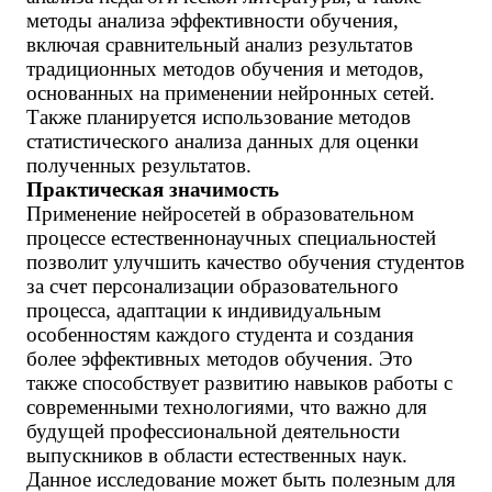
методы анализа эффективности обучения,
включая сравнительный анализ результатов
традиционных методов обучения и методов,
основанных на применении нейронных сетей.
Также планируется использование методов
статистического анализа данных для оценки
полученных результатов.
Практическая значимость
Применение нейросетей в образовательном
процессе естественнонаучных специальностей
позволит улучшить качество обучения студентов
за счет персонализации образовательного
процесса, адаптации к индивидуальным
особенностям каждого студента и создания
более эффективных методов обучения. Это
также способствует развитию навыков работы с
современными технологиями, что важно для
будущей профессиональной деятельности
выпускников в области естественных наук.
Данное исследование может быть полезным для