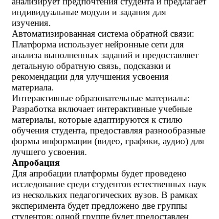
анализирует предпочтения студента и предлагает
индивидуальные модули и задания для
изучения.
Автоматизированная система обратной связи:
Платформа использует нейронные сети для
анализа выполненных заданий и предоставляет
детальную обратную связь, подсказки и
рекомендации для улучшения усвоения
материала.
Интерактивные образовательные материалы:
Разработка включает интерактивные учебные
материалы, которые адаптируются к стилю
обучения студента, предоставляя разнообразные
формы информации (видео, графики, аудио) для
лучшего усвоения.
Апробация
Для апробации платформы будет проведено
исследование среди студентов естественных наук
из нескольких педагогических вузов. В рамках
эксперимента будет предложено две группы
студентов: одной группе будет предоставлен