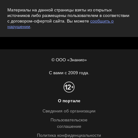
Материалы на данной страницы взяты из открытых
источников либо размещены пользователем в соответствии
с договором-офертой сайта. Вы можете
сообщить о
нарушении
.
© ООО «Знанио»
С вами с 2009 года.
О портале
Сведения об организации
Пользовательское
соглашение
Политика конфиденциальности