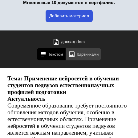
Мгновенные 10 документов в портфолио.
Добавить материал
доклад.docx
Текстом
Картинками
Тема: Применение нейросетей в обучении
студентов педвузов естественнонаучных
профилей подготовки
Актуальность
Современное образование требует постоянного
обновления методов обучения, особенно в
естественнонаучных областях. Применение
нейросетей в обучении студентов педвузов
является важным направлением, учитывая