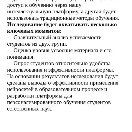
доступ к обучению через нашу
интеллектуальную платформу, а другая будет
использовать традиционные методы обучения.
Исследование будет охватывать несколько
ключевых моментов
:
·
Сравнительный анализ успеваемости
студентов из двух групп.
·
Оценка уровня усвоения материала и его
понимания.
·
Опрос студентов относительно удобства
использования и эффективности платформы.
На основании результатов исследования будут
сделаны выводы о эффективности применения
нейросетей в образовательном процессе и
разработки платформы для
персонализированного обучения студентов
естественных наук.