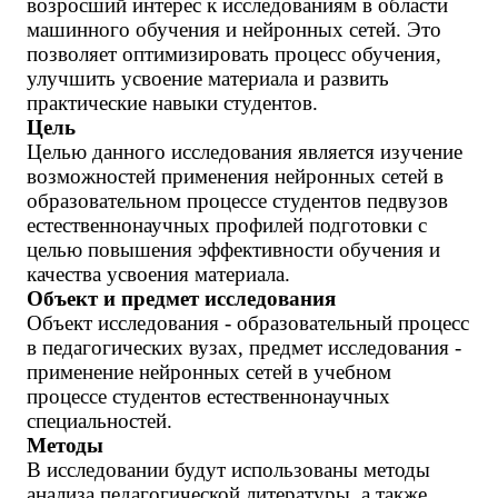
возросший интерес к исследованиям в области
машинного обучения и нейронных сетей. Это
позволяет оптимизировать процесс обучения,
улучшить усвоение материала и развить
практические навыки студентов.
Цель
Целью данного исследования является изучение
возможностей применения нейронных сетей в
образовательном процессе студентов педвузов
естественнонаучных профилей подготовки с
целью повышения эффективности обучения и
качества усвоения материала.
Объект и предмет исследования
Объект исследования - образовательный процесс
в педагогических вузах, предмет исследования -
применение нейронных сетей в учебном
процессе студентов естественнонаучных
специальностей.
Методы
В исследовании будут использованы методы
анализа педагогической литературы, а также