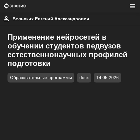
Бельских Евгений Александрович
Применение нейросетей в
обучении студентов педвузов
естественнонаучных профилей
подготовки
Образовательные программы
docx
14.05.2026