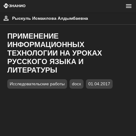
Рыскуль Исмаилова Алдымбаевна
ПРИМЕНЕНИЕ
ИНФОРМАЦИОННЫХ
ТЕХНОЛОГИИ НА УРОКАХ
РУССКОГО ЯЗЫКА И
ЛИТЕРАТУРЫ
Исследовательские работы
docx
01.04.2017