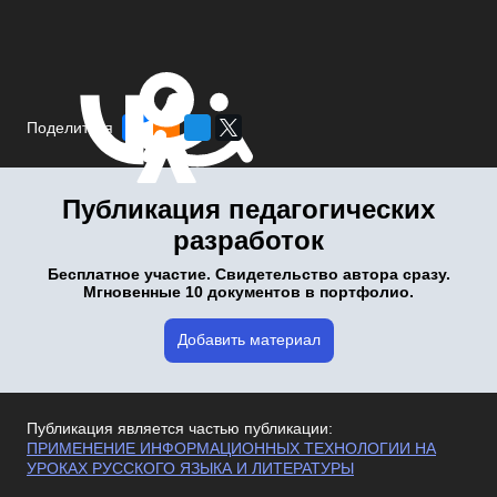
Поделиться
Публикация педагогических
разработок
Бесплатное участие. Свидетельство автора сразу.
Мгновенные 10 документов в портфолио.
Добавить материал
Публикация является частью публикации:
ПРИМЕНЕНИЕ ИНФОРМАЦИОННЫХ ТЕХНОЛОГИИ НА
УРОКАХ РУССКОГО ЯЗЫКА И ЛИТЕРАТУРЫ