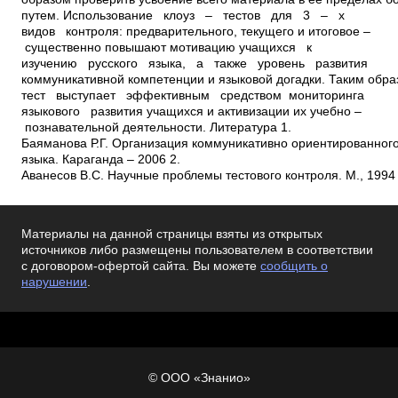
Материалы на данной страницы взяты из открытых
источников либо размещены пользователем в соответствии
с договором-офертой сайта. Вы можете
сообщить о
нарушении
.
© ООО «Знанио»