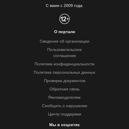
С вами с 2009 года.
О портале
Сведения об организации
Пользовательское
соглашение
Политика конфиденциальности
Политика персональных данных
Проверка документов
Обратная связь
Рекламодателям
Сообщить о нарушении
Центр поддержки
Мы в соцсетях