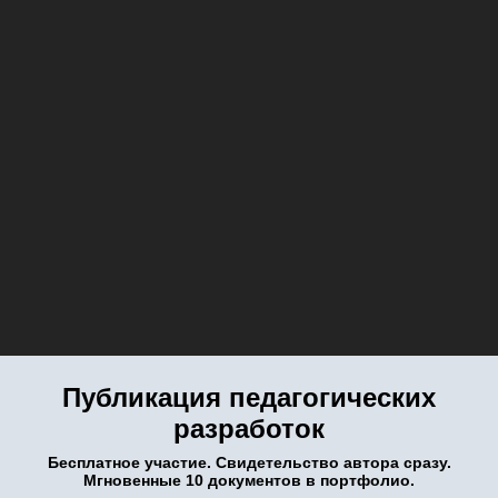
Публикация педагогических
разработок
Бесплатное участие. Свидетельство автора сразу.
Мгновенные 10 документов в портфолио.