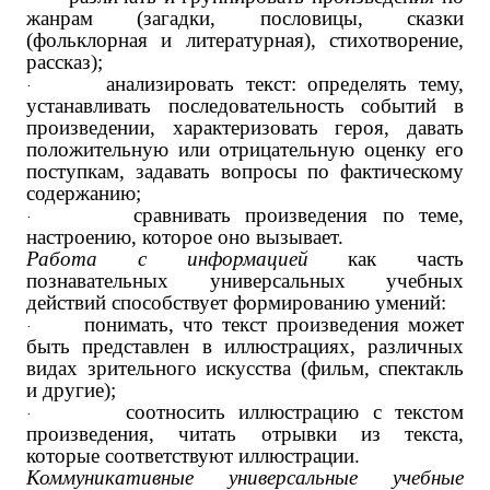
жанрам (загадки, пословицы, сказки
(фольклорная и литературная), стихотворение,
рассказ);
анализировать текст: определять тему,
·
устанавливать последовательность событий в
произведении, характеризовать героя, давать
положительную или отрицательную оценку его
поступкам, задавать вопросы по фактическому
содержанию;
сравнивать произведения по теме,
·
настроению, которое оно вызывает.
Работа с информацией
как часть
познавательных универсальных учебных
действий способствует формированию умений:
понимать, что текст произведения может
·
быть представлен в иллюстрациях, различных
видах зрительного искусства (фильм, спектакль
и другие);
соотносить иллюстрацию с текстом
·
произведения, читать отрывки из текста,
которые соответствуют иллюстрации.
Коммуникативные универсальные учебные