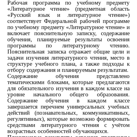
Рабочая программа по учебному предмету
«Литературное чтение» (предметная область
«Русский язык и литературное чтение»)
соответствует Федеральной рабочей программе
по учебному предмету «Литературное чтение» и
включает пояснительную записку, содержание
обучения, планируемые результаты освоения
программы по литературному чтению.
Пояснительная записка отражает общие цели и
задачи изучения литературного чтения, место в
структуре учебного плана, а также подходы к
отбору содержания и планируемым результатам.
Содержание обучения представлено
тематическими блоками, которые предлагаются
для обязательного изучения в каждом классе на
уровне начального общего образования.
Содержание обучения в каждом классе
завершается перечнем универсальных учебных
действий (познавательных, коммуникативных,
регулятивных), которые возможно формировать
средствами литературного чтения с учётом
возрастных особенностей обучающихся.