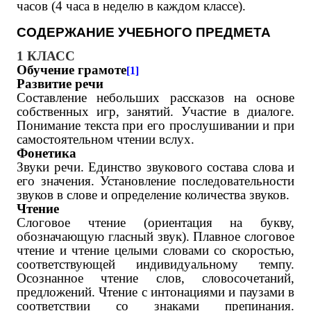
часов (4 часа в неделю в каждом классе).
СОДЕРЖАНИЕ УЧЕБНОГО ПРЕДМЕТА
1 КЛАСС
Обучение грамоте
[1]
Развитие речи
Составление небольших рассказов на основе
собственных игр, занятий. Участие в диалоге.
Понимание текста при его прослушивании и при
самостоятельном чтении вслух.
Фонетика
Звуки речи. Единство звукового состава слова и
его значения. Установление последовательности
звуков в слове и определение количества звуков.
Чтение
Слоговое чтение (ориентация на букву,
обозначающую гласный звук). Плавное слоговое
чтение и чтение целыми словами со скоростью,
соответствующей индивидуальному темпу.
Осознанное чтение слов, словосочетаний,
предложений. Чтение с интонациями и паузами в
соответствии со знаками препинания.