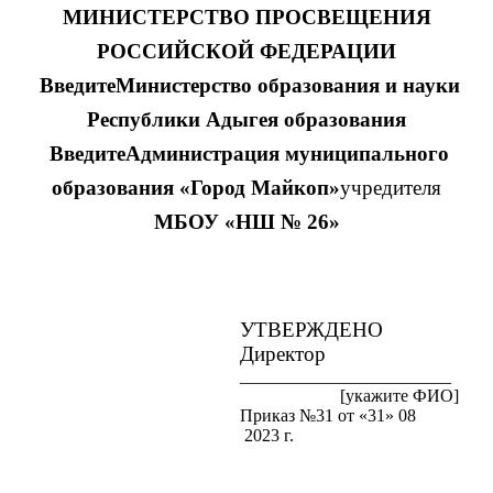
МИНИСТЕРСТВО ПРОСВЕЩЕНИЯ
РОССИЙСКОЙ ФЕДЕРАЦИИ
‌ ВведитеМинистерство образования и науки
Республики Адыгея образования
‌ ВведитеАдминистрация муниципального
образования «Город Майкоп»
учредителя
МБОУ «НШ № 26»
УТВЕРЖДЕНО
Директор
________________________
[укажите ФИО]
Приказ №31 от «31» 08
2023 г.