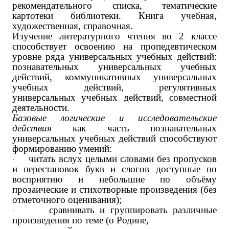
рекомендательного списка, тематические
картотеки библиотеки. Книга учебная,
художественная, справочная.
Изучение литературного чтения во 2 классе
способствует освоению на пропедевтическом
уровне ряда универсальных учебных действий:
познавательных универсальных учебных
действий, коммуникативных универсальных
учебных действий, регулятивных
универсальных учебных действий, совместной
деятельности.
Базовые логические и исследовательские
действия
как часть познавательных
универсальных учебных действий способствуют
формированию умений:
читать вслух целыми словами без пропусков
·
и перестановок букв и слогов доступные по
восприятию и небольшие по объёму
прозаические и стихотворные произведения (без
отметочного оценивания);
сравнивать и группировать различные
·
произведения по теме (о Родине,