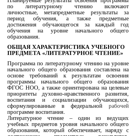
Планируемые результаты освоения программы
по литературному чтению включают
личностные, метапредметные результаты за
период обучения, а также предметные
достижения обучающегося за каждый год
обучения на уровне начального общего
образования.
ОБЩАЯ ХАРАКТЕРИСТИКА УЧЕБНОГО
ПРЕДМЕТА «ЛИТЕРАТУРНОЕ ЧТЕНИЕ»
Программа по литературному чтению на уровне
начального общего образования составлена на
основе требований к результатам освоения
программы начального общего образования
ФГОС НОО, а также ориентирована на целевые
приоритеты духовно-нравственного развития,
воспитания и социализации обучающихся,
сформулированные в федеральной
рабочей
программе воспитания.
Литературное чтение – один из ведущих
учебных предметов уровня начального общего
образования, который обеспечивает, наряду с