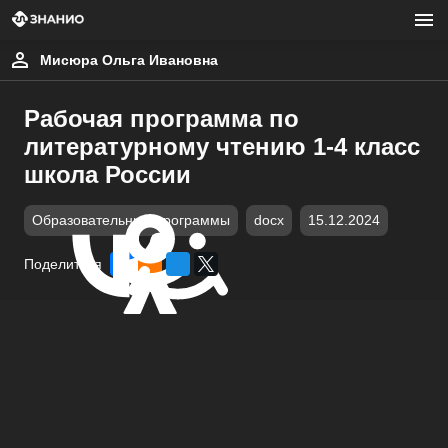
Мисюра Ольга Ивановна
Рабочая программа по
литературному чтению 1-4 класс
школа России
Образовательные программы
docx
15.12.2024
Поделиться