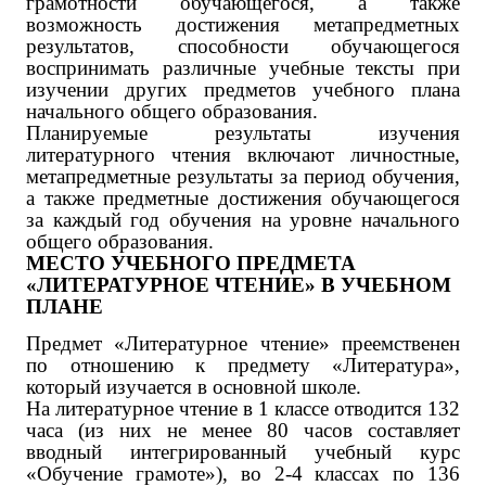
грамотности обучающегося, а также
возможность достижения метапредметных
результатов, способности обучающегося
воспринимать различные учебные тексты при
изучении других предметов учебного плана
начального общего образования.
Планируемые результаты изучения
литературного чтения включают личностные,
метапредметные результаты за период обучения,
а также предметные достижения обучающегося
за каждый год обучения на уровне начального
общего образования.
МЕСТО УЧЕБНОГО ПРЕДМЕТА
«ЛИТЕРАТУРНОЕ ЧТЕНИЕ» В УЧЕБНОМ
ПЛАНЕ
Предмет «Литературное чтение» преемственен
по отношению к предмету «Литература»,
который изучается в основной школе.
На литературное чтение в 1 классе отводится 132
часа (из них ‌не менее 80 часов‌ составляет
вводный интегрированный учебный курс
«Обучение грамоте»), во 2-4 классах по 136