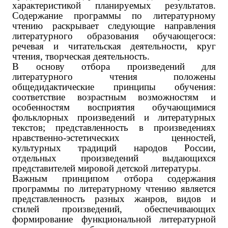
характеристикой планируемых результатов.
Содержание программы по литературному
чтению раскрывает следующие направления
литературного образования обучающегося:
речевая и читательская деятельности, круг
чтения, творческая деятельность.
В основу отбора произведений для
литературного чтения положены
общедидактические принципы обучения:
соответствие возрастным возможностям и
особенностям восприятия обучающимися
фольклорных произведений и литературных
текстов; представленность в произведениях
нравственно-эстетических ценностей,
культурных традиций народов России,
отдельных произведений выдающихся
представителей мировой детской литературы
.
Важным принципом отбора содержания
программы по литературному чтению является
представленность разных жанров, видов и
стилей произведений, обеспечивающих
формирование функциональной литературной