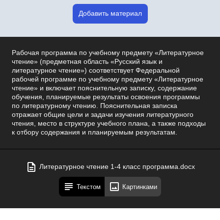
Добавить материал
Рабочая программа по учебному предмету «Литературное
чтение» (предметная область «Русский язык и
литературное чтение») соответствует Федеральной
рабочей программе по учебному предмету «Литературное
чтение» и включает пояснительную записку, содержание
обучения, планируемые результаты освоения программы
по литературному чтению. Пояснительная записка
отражает общие цели и задачи изучения литературного
чтения, место в структуре учебного плана, а также подходы
к отбору содержания и планируемым результатам.
Литературное чтение 1-4 класс программа.docx
Текстом
Картинками