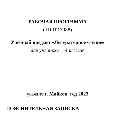
РАБОЧАЯ ПРОГРАММА
(
ID
1013088)
Учебный предмет «Литературное чтение»
для учащихся 1-4 классов
​укажите
г. Майкоп
‌ год
2023
ПОЯСНИТЕЛЬНАЯ ЗАПИСКА