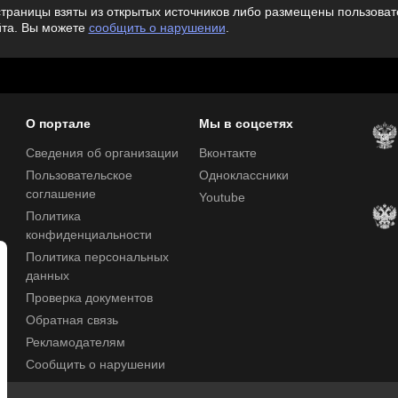
траницы взяты из открытых источников либо размещены пользовате
йта. Вы можете
сообщить о нарушении
.
О портале
Мы в соцсетях
Сведения об организации
Вконтакте
Пользовательское
Одноклассники
соглашение
Youtube
Политика
конфиденциальности
Политика персональных
данных
Проверка документов
Обратная связь
Рекламодателям
Сообщить о нарушении
Центр поддержки