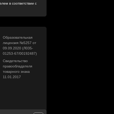
лем в соответствии с
Образовательная
лицензия №5257 от
09.09.2020 (Л035-
01253-67/00192487)
Свидетельство
правообладателя
товарного знака
11.01.2017