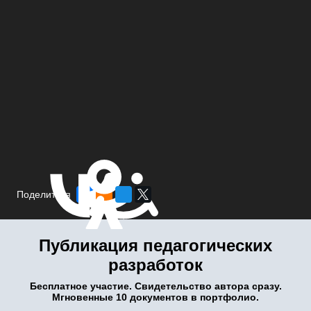
Поделиться
Публикация педагогических
разработок
Бесплатное участие. Свидетельство автора сразу.
Мгновенные 10 документов в портфолио.