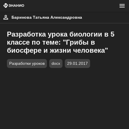
Баринова Татьяна Александровна
Разработка урока биологии в 5
классе по теме: "Грибы в
биосфере и жизни человека"
Разработки уроков
docx
29.01.2017