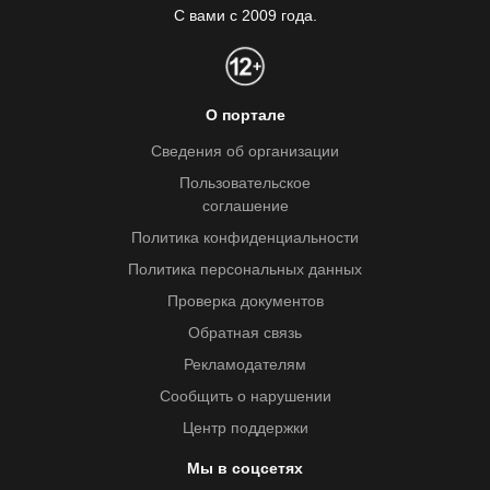
С вами с 2009 года.
О портале
Сведения об организации
Пользовательское
соглашение
Политика конфиденциальности
Политика персональных данных
Проверка документов
Обратная связь
Рекламодателям
Сообщить о нарушении
Центр поддержки
Мы в соцсетях