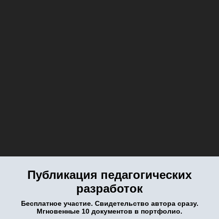
Публикация педагогических
разработок
Бесплатное участие. Свидетельство автора сразу.
Мгновенные 10 документов в портфолио.