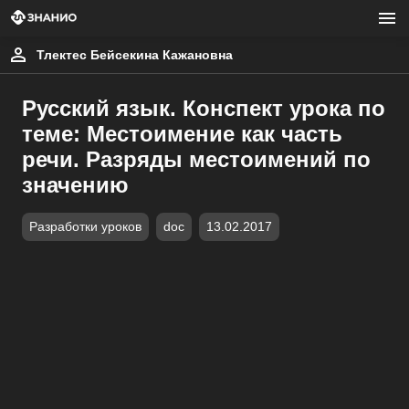
Тлектес Бейсекина Кажановна
Русский язык. Конспект урока по
теме: Местоимение как часть
речи. Разряды местоимений по
значению
Разработки уроков
doc
13.02.2017