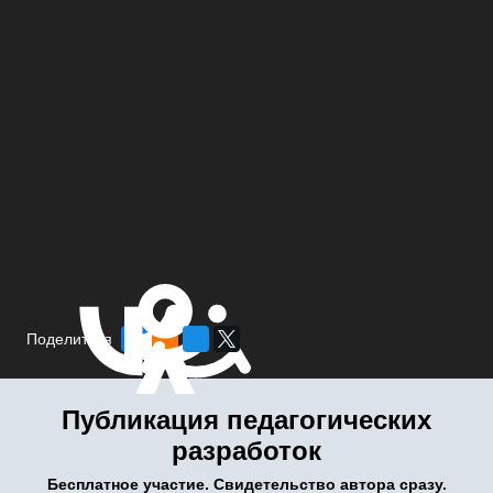
Поделиться
Публикация педагогических
разработок
Бесплатное участие. Свидетельство автора сразу.