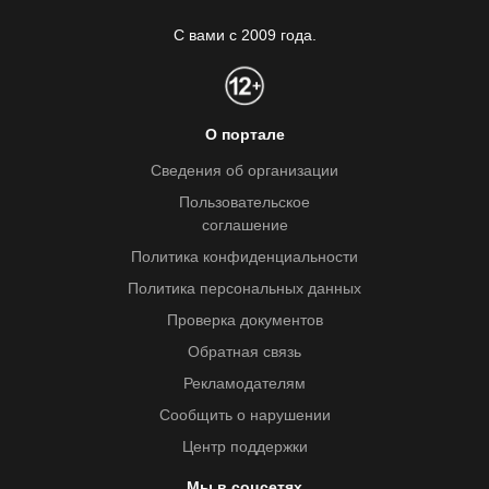
С вами с 2009 года.
О портале
Сведения об организации
Пользовательское
соглашение
Политика конфиденциальности
Политика персональных данных
Проверка документов
Обратная связь
Рекламодателям
Сообщить о нарушении
Центр поддержки
Мы в соцсетях