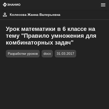
Колесова Жанна Валерьевна
Урок математики в 6 классе на
тему "Правило умножения для
комбинаторных задач"
Разработки уроков
docx
31.03.2017