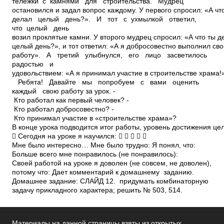
Материалы на данной страницы взяты из открытых