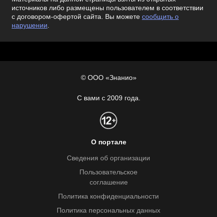
источников либо размещены пользователем в соответствии
с договором-офертой сайта. Вы можете
сообщить о
нарушении
.
© ООО «Знанио»
С вами с 2009 года.
О портале
Сведения об организации
Пользовательское
соглашение
Политика конфиденциальности
Политика персональных данных