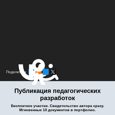
Поделиться
Публикация педагогических
разработок
Бесплатное участие. Свидетельство автора сразу.
Мгновенные 10 документов в портфолио.