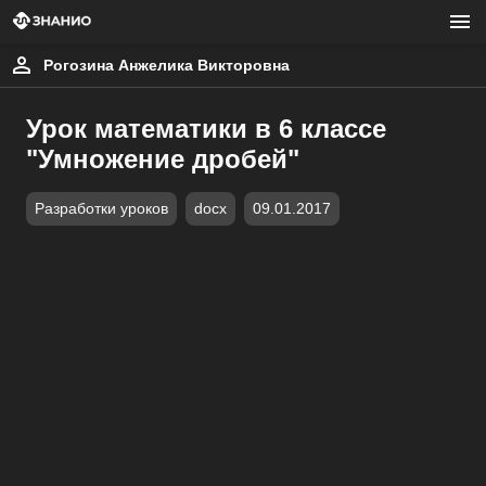
Рогозина Анжелика Викторовна
Урок математики в 6 классе
"Умножение дробей"
Разработки уроков
docx
09.01.2017