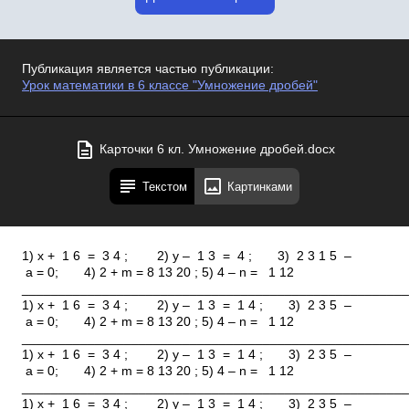
Публикация является частью публикации:
Урок математики в 6 классе "Умножение дробей"
Карточки 6 кл. Умножение дробей.docx
Текстом
Картинками
1) x + 1 6 = 3 4 ; 2) y – 1 3 = 4 ; 3) 2 3 1 5 –
a = 0; 4) 2 + m = 8 13 20 ; 5) 4 – n = 1 12
_____________________________________________________
1) x + 1 6 = 3 4 ; 2) y – 1 3 = 1 4 ; 3) 2 3 5 –
a = 0; 4) 2 + m = 8 13 20 ; 5) 4 – n = 1 12
_____________________________________________________
1) x + 1 6 = 3 4 ; 2) y – 1 3 = 1 4 ; 3) 2 3 5 –
a = 0; 4) 2 + m = 8 13 20 ; 5) 4 – n = 1 12
_____________________________________________________
1) x + 1 6 = 3 4 ; 2) y – 1 3 = 1 4 ; 3) 2 3 5 –