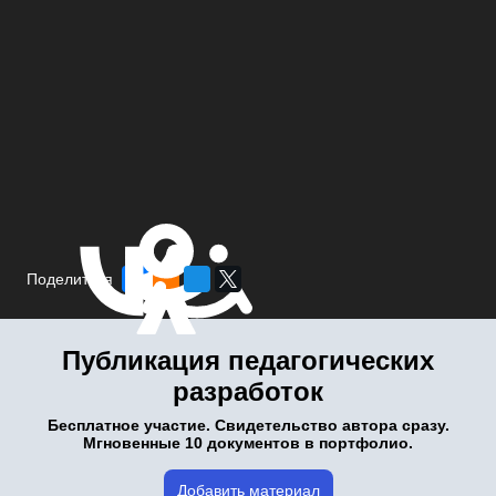
Поделиться
Публикация педагогических
разработок
Бесплатное участие. Свидетельство автора сразу.
Мгновенные 10 документов в портфолио.
Добавить материал