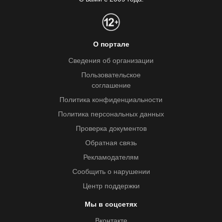
О портале
Сведения об организации
Пользовательское
соглашение
Политика конфиденциальности
Политика персональных данных
Проверка документов
Обратная связь
Рекламодателям
Сообщить о нарушении
Центр поддержки
Мы в соцсетях
Вконтакте