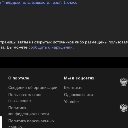
"Твёрдые тела, жидкости, газы". 1 класс
траницы взяты из открытых источников либо размещены пользовате
йта. Вы можете
сообщить о нарушении
.
О портале
Мы в соцсетях
Сведения об организации
Вконтакте
Пользовательское
Одноклассники
соглашение
Youtube
Политика
конфиденциальности
Политика персональных
данных