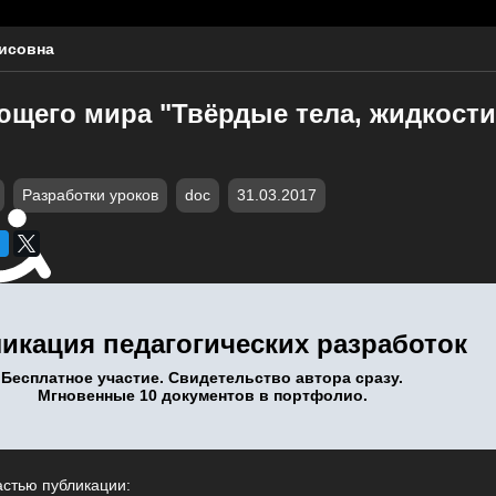
исовна
щего мира "Твёрдые тела, жидкости,
Разработки уроков
doc
31.03.2017
икация педагогических разработок
Бесплатное участие. Свидетельство автора сразу.
Мгновенные 10 документов в портфолио.
астью публикации: