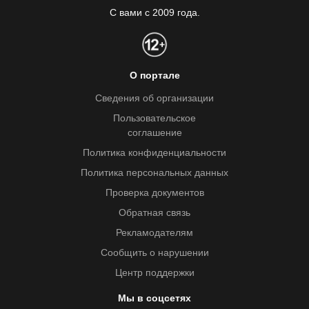
С вами с 2009 года.
О портале
Сведения об организации
Пользовательское
соглашение
Политика конфиденциальности
Политика персональных данных
Проверка документов
Обратная связь
Рекламодателям
Сообщить о нарушении
Центр поддержки
Мы в соцсетях