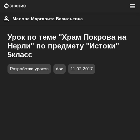
Малова Маргарита Васильевна
Урок по теме "Храм Покрова на
Нерли" по предмету "Истоки"
5класс
Разработки уроков
doc
11.02.2017