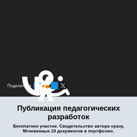
Поделиться
Публикация педагогических
разработок
Бесплатное участие. Свидетельство автора сразу.
Мгновенные 10 документов в портфолио.