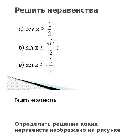
Решить неравенства