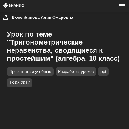
Дюсенбинова Алия Омаровна
Урок по теме
"Тригонометрические
неравенства, сводящиеся к
простейшим" (алгебра, 10 класс)
Презентации учебные
Разработки уроков
ppt
13.03.2017