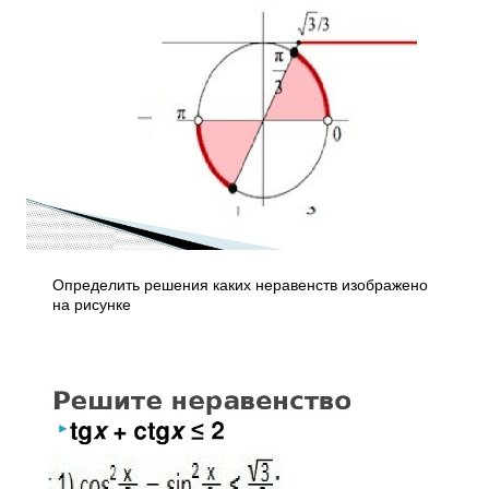
Определить решения каких неравенств изображено
на рисунке