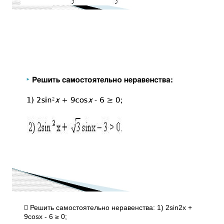
 Решить самостоятельно неравенства: 1) 2sin2x +
9cosx - 6 ≥ 0;