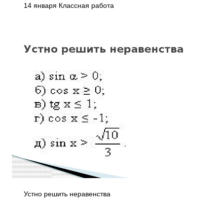
14 января Классная работа
Устно решить неравенства