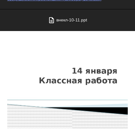
внекл-10-11.ppt