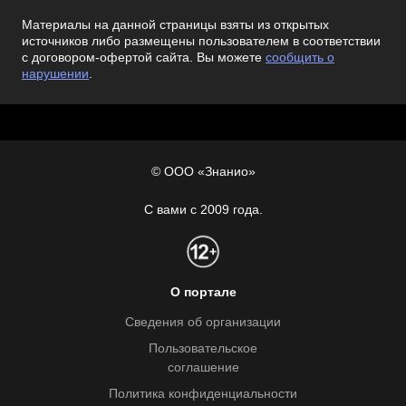
Материалы на данной страницы взяты из открытых
источников либо размещены пользователем в соответствии
с договором-офертой сайта. Вы можете
сообщить о
нарушении
.
© ООО «Знанио»
С вами с 2009 года.
О портале
Сведения об организации
Пользовательское
соглашение
Политика конфиденциальности