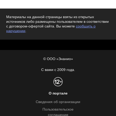
Материалы на данной страницы взяты из открытых
источников либо размещены пользователем в соответствии
с договором-офертой сайта. Вы можете
сообщить о
нарушении
.
© ООО «Знанио»
С вами с 2009 года.
О портале
Сведения об организации
Пользовательское
соглашение