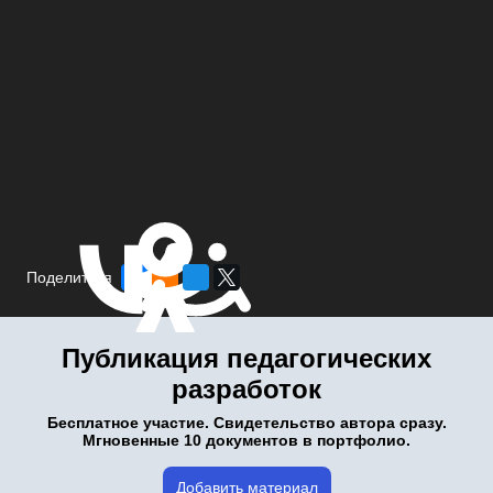
Поделиться
Публикация педагогических
разработок
Бесплатное участие. Свидетельство автора сразу.
Мгновенные 10 документов в портфолио.
Добавить материал