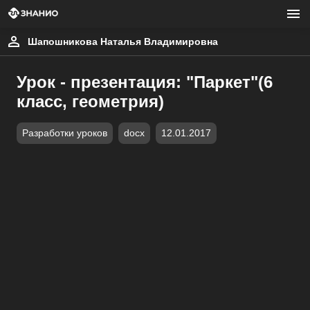
Шапошникова Наталья Владимировна
Урок - презентация: "Паркет"(6
класс, геометрия)
Разработки уроков
docx
12.01.2017