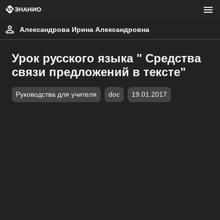
Александрова Ирина Александровна
Урок русского языка " Средства
связи предложений в тексте"
Руководства для учителя
doc
19.01.2017