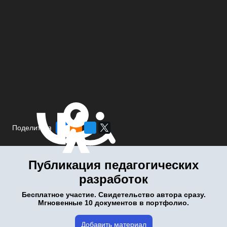
Поделиться
Публикация педагогических
разработок
Бесплатное участие. Свидетельство автора сразу.
Мгновенные 10 документов в портфолио.
Добавить материал