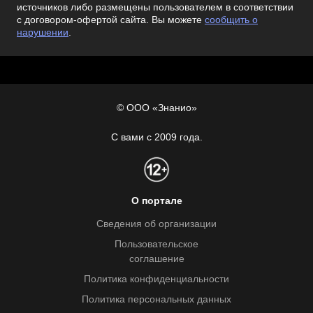
источников либо размещены пользователем в соответствии
с договором-офертой сайта. Вы можете
сообщить о
нарушении
.
© ООО «Знанио»
С вами с 2009 года.
О портале
Сведения об организации
Пользовательское
соглашение
Политика конфиденциальности
Политика персональных данных