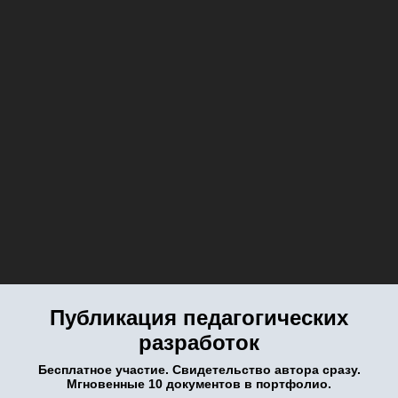
Публикация педагогических
разработок
Бесплатное участие. Свидетельство автора сразу.
Мгновенные 10 документов в портфолио.