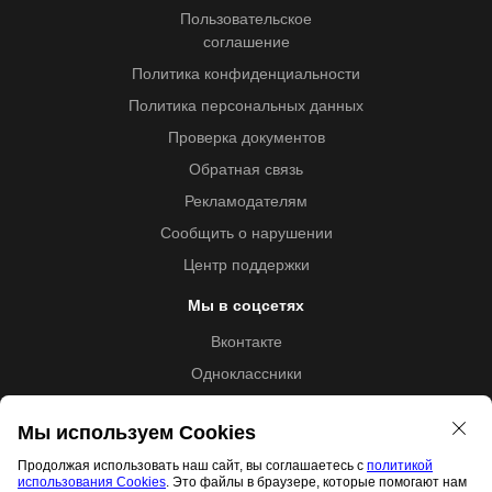
Пользовательское
соглашение
Политика конфиденциальности
Политика персональных данных
Проверка документов
Обратная связь
Рекламодателям
Сообщить о нарушении
Центр поддержки
Мы в соцсетях
Вконтакте
Одноклассники
Youtube
Мы используем Cookies
Продолжая использовать наш сайт, вы соглашаетесь с
политикой
использования Cookies
. Это файлы в браузере, которые помогают нам