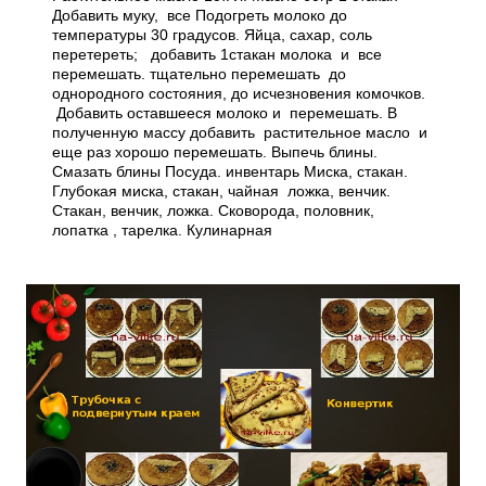
Добавить муку, все Подогреть молоко до
температуры 30 градусов. Яйца, сахар, соль
перетереть; добавить 1стакан молока и все
перемешать. тщательно перемешать до
однородного состояния, до исчезновения комочков.
Добавить оставшееся молоко и перемешать. В
полученную массу добавить растительное масло и
еще раз хорошо перемешать. Выпечь блины.
Смазать блины Посуда. инвентарь Миска, стакан.
Глубокая миска, стакан, чайная ложка, венчик.
Стакан, венчик, ложка. Сковорода, половник,
лопатка , тарелка. Кулинарная