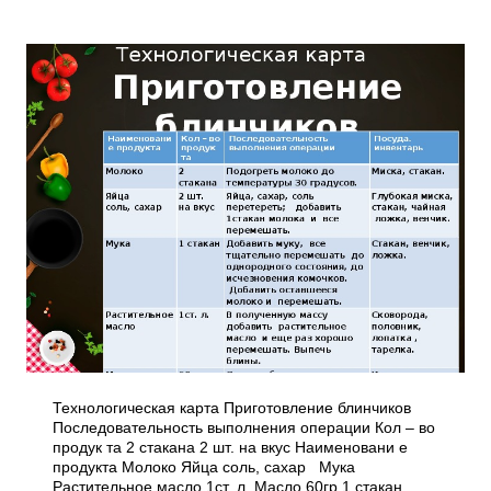
Технологическая карта Приготовление блинчиков
Последовательность выполнения операции Кол – во
продук та 2 стакана 2 шт. на вкус Наименовани е
продукта Молоко Яйца соль, сахар Мука
Растительное масло 1ст. л. Масло 60гр 1 стакан