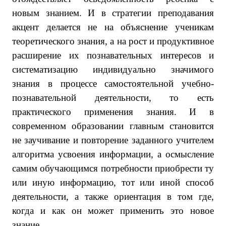
новым знанием. И в стратегии преподавания
акцент делается не на объяснение ученикам
теоретического знания, а на рост и продуктивное
расширение их познавательных интересов и
систематизацию индивидуально значимого
знания в процессе самостоятельной учебно-
познавательной деятельности, то есть
практического применения знания. И в
современном образовании главным становится
не заучивание и повторение заданного учителем
алгоритма усвоения информации, а осмысление
самим обучающимся потребности приобрести ту
или иную информацию, тот или иной способ
деятельности, а также ориентация в том где,
когда и как он может применить это новое
знание.