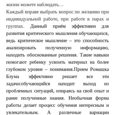
жизни можете наблюдать…
Каждый вправе выбрать вопрос по желанию при
индивидуальной работе, при работе в парах и
группах.
Данный приём эффективен для
развития критического мышления обучающихся,
ведь критическое мышление – это способность
анализировать полученную информацию,
находить обоснованные решения. Такие навыки
помогают ребенку усвоить материал на более
глубоком уровне – понимания.Прием Ромашка
Блума эффективно решает все эти
задачи:обучающийся находит выход из
проблемных ситуаций, опираясь на свой опыт и
ранее полученные знания. Необычная форма
работы делает процесс обучения интересным и
увлекательным. А различные вариации