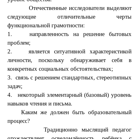
Отечественные исследователи выделяют
следующие отличительные черты
функциональной грамотности:
1.
направленность на решение бытовых
проблем;
2.
является ситуативной характеристикой
личности, поскольку обнаруживает себя в
конкретных социальных обстоятельствах;
3.
связь с решением стандартных, стереотипных
задач;
4.
некоторый элементарный (базовый) уровень
навыков чтения и письма.
Каким же должен быть образовательный
процесс?
Традиционно мыслящий педагог
отождествляет осведомлённость ребёнка с