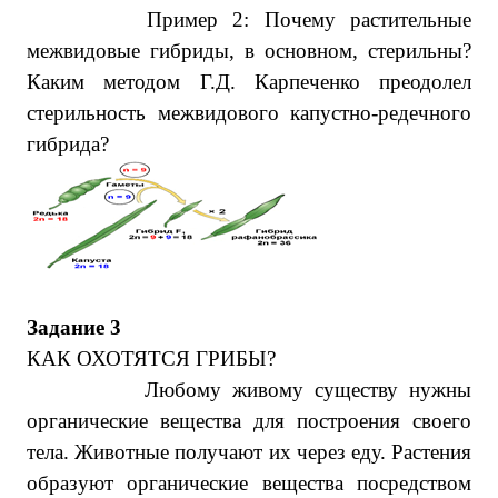
Пример 2: Почему растительные
межвидовые гибриды, в основном, стерильны?
Каким методом Г.Д. Карпеченко преодолел
стерильность межвидового капустно-редечного
гибрида?
Задание 3
КАК ОХОТЯТСЯ ГРИБЫ?
Любому живому существу нужны
органические вещества для построения своего
тела. Животные получают их через еду. Растения
образуют органические вещества посредством