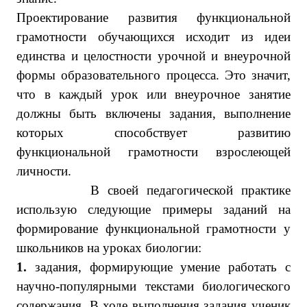
Проектирование развития функциональной
грамотности обучающихся исходит из идеи
единства и целостности урочной и внеурочной
формы образовательного процесса. Это значит,
что в каждый урок или внеурочное занятие
должны быть включены задания, выполнение
которых способствует развитию
функциональной грамотности взрослеющей
личности.
В своей педагогической практике
использую следующие примеры заданий на
формирование функциональной грамотности у
школьников на уроках биологии:
1.
задания, формирующие умение работать с
научно-популярными текстами биологического
содержания. В ходе выполнения задания ученик