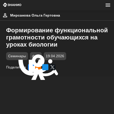
Мирсанова Ольга Гертовна
Формирование функциональной
грамотности обучающихся на
уроках биологии
Семинары
docx
19.04.2026
Поделиться