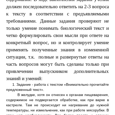
должен последовательно ответить на 2-3 вопроса
к тексту в соответствии с предъявляемыми
требованиями. Данные задания проверяют не
только умение понимать биологический текст и
четко формулировать свои мысли при ответе на
конкретный вопрос, но и контролирует умение
применять полученные знания в измененной
ситуации, т.к. полные и развернутые ответы на
часть вопросов могут быть сделаны только при
привлечении выпускником дополнительных
знаний и умений:
1. Задание - работа с текстом «
Внимательно прочитайте
предложенный текст».
В желудке, хотя он отнесен к органам пищеварения,
содержимое не подвергается обработке, как при варке в
кастрюле. Там не происходит ни нагревание до нужной
температуры, ни измельчение, как при работе мясорубки. В