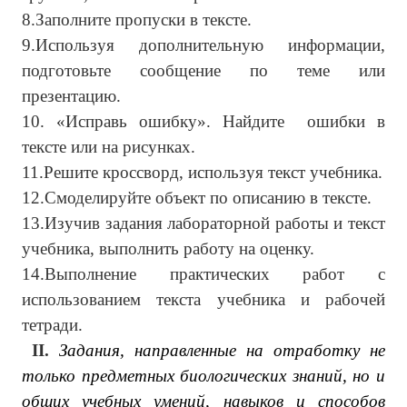
8.Заполните пропуски в тексте.
9.Используя дополнительную информации,
подготовьте сообщение по теме или
презентацию.
10. «Исправь ошибку». Найдите ошибки в
тексте или на рисунках.
11.Решите кроссворд, используя текст учебника.
12.Смоделируйте объект по описанию в тексте.
13.Изучив задания лабораторной работы и текст
учебника, выполнить работу на оценку.
14.Выполнение практических работ с
использованием текста учебника и рабочей
тетради.
II
.
Задания, направленные на отработку не
только предметных биологических знаний, но и
общих учебных умений, навыков и способов