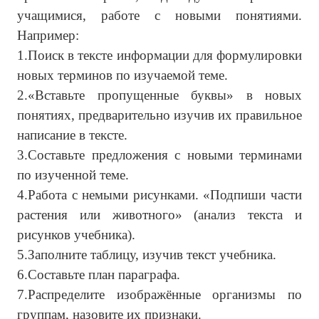
учащимися, работе с новыми понятиями.
Например:
1.Поиск в тексте информации для формулировки
новых терминов по изучаемой теме.
2.«Вставьте пропущенные буквы» в новых
понятиях, предварительно изучив их правильное
написание в тексте.
3.Составьте предложения с новыми терминами
по изученной теме.
4.Работа с немыми рисунками. «Подпиши части
растения или животного» (анализ текста и
рисунков учебника).
5.Заполните таблицу, изучив текст учебника.
6.Составьте план параграфа.
7.Распределите изображённые организмы по
группам, назовите их признаки.