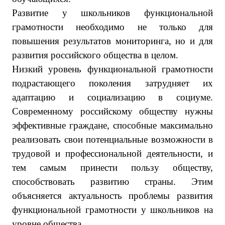
Развитие у школьников функциональной
грамотности необходимо не только для
повышения результатов мониторинга, но и для
развития российского общества в целом.
Низкий уровень функциональной грамотности
подрастающего поколения затрудняет их
адаптацию и социализацию в социуме.
Современному российскому обществу нужны
эффективные граждане, способные максимально
реализовать свои потенциальные возможности в
трудовой и профессиональной деятельности, и
тем самым принести пользу обществу,
способствовать развитию страны. Этим
объясняется актуальность проблемы развития
функциональной грамотности у школьников на
уровне общества.