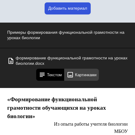
Добавить материал
Примеры формирования функциональной грамотности на
уроках биологии
формирование функциональной грамотности на уроках
биологии.docx
Текстом
Картинками
«Формирование функциональной
грамотности обучающихся на уроках
биологии»
Из опыта работы учителя биологии
МБОУ