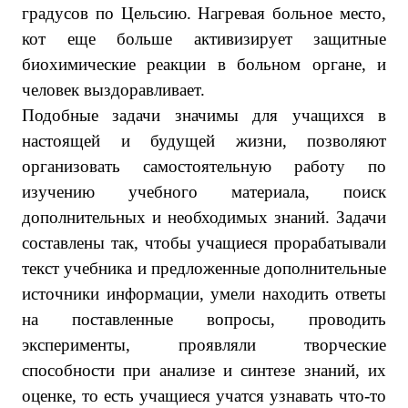
градусов по Цельсию. Нагревая больное место,
кот еще больше активизирует защитные
биохимические реакции в больном органе, и
человек выздоравливает.
Подобные задачи значимы для учащихся в
настоящей и будущей жизни, позволяют
организовать самостоятельную работу по
изучению учебного материала, поиск
дополнительных и необходимых знаний. Задачи
составлены так, чтобы учащиеся прорабатывали
текст учебника и предложенные дополнительные
источники информации, умели находить ответы
на поставленные вопросы, проводить
эксперименты, проявляли творческие
способности при анализе и синтезе знаний, их
оценке, то есть учащиеся учатся узнавать что-то