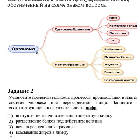
обозначенный на схеме знаком вопроса.
Задание
2