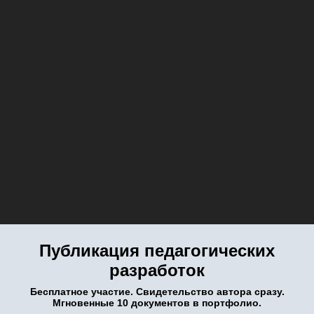
Публикация педагогических
разработок
Бесплатное участие. Свидетельство автора сразу.
Мгновенные 10 документов в портфолио.