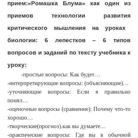
прием:«Ромашка Блума» как один из
приемов технологии развития
критического мышления на уроках
биологии: 6 лепестков – 6 типов
вопросов и заданий по тексту учебника к
уроку:
-простые вопросы: Как будет…
-интерпретирующие вопросы: (объясняющие)…
-уточняющие вопросы: Если я правильно
понял…
-оценочные вопросы (сравнение): Почему что-то
хорошо…
-творческие(прогноз).как вы думаете…
-практические вопросы: Где вы в обычной