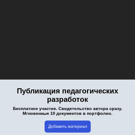
Публикация педагогических
разработок
Бесплатное участие. Свидетельство автора сразу.
Мгновенные 10 документов в портфолио.
Добавить материал