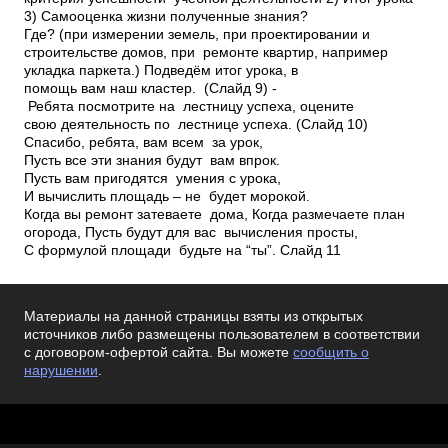
Материалы на данной страницы взяты из открытых
источников либо размещены пользователем в соответствии
с договором-офертой сайта. Вы можете
сообщить о
нарушении
.