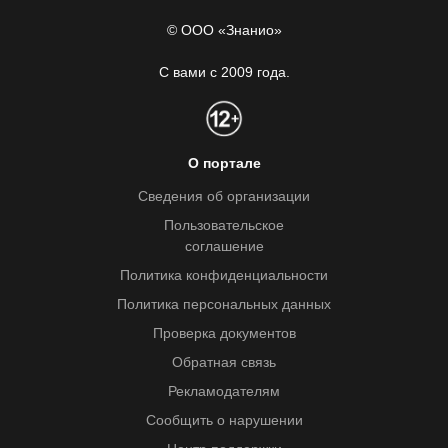
© ООО «Знанио»
С вами с 2009 года.
О портале
Сведения об организации
Пользовательское
соглашение
Политика конфиденциальности
Политика персональных данных
Проверка документов
Обратная связь
Рекламодателям
Сообщить о нарушении