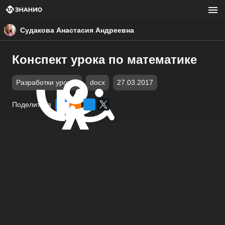
Судакова Анастасия Андреевна
Конспект урока по математике
Разработки уроков
docx
27.03.2017
Поделиться