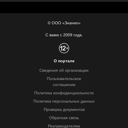
© ООО «Знанио»
С вами с 2009 года.
О портале
Сведения об организации
Пользовательское
соглашение
Политика конфиденциальности
Политика персональных данных
Проверка документов
Обратная связь
Рекламодателям