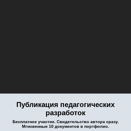
Публикация педагогических
разработок
Бесплатное участие. Свидетельство автора сразу.
Мгновенные 10 документов в портфолио.