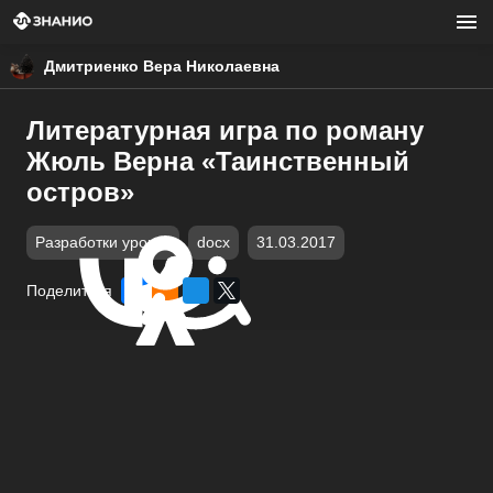
Дмитриенко Вера Николаевна
Литературная игра по роману
Жюль Верна «Таинственный
остров»
Разработки уроков
docx
31.03.2017
Поделиться