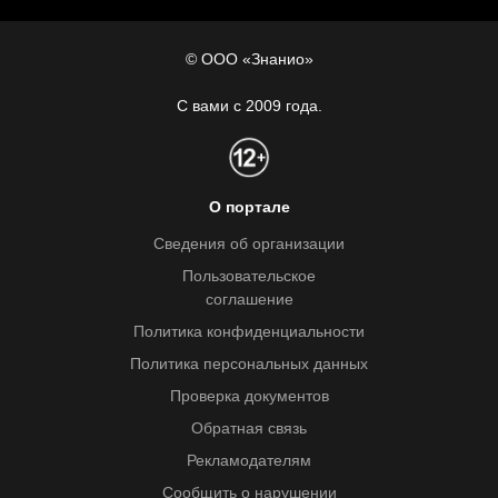
© ООО «Знанио»
С вами с 2009 года.
О портале
Сведения об организации
Пользовательское
соглашение
Политика конфиденциальности
Политика персональных данных
Проверка документов
Обратная связь
Рекламодателям
Сообщить о нарушении