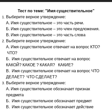
Тест по теме: "Имя существительное”
Выберите верное утверждение:
А. Имя существительное – это часть речи.
Б. Имя существительное – это член предложения.
В. Имя существительное – это часть слова
Выберите верное утверждение:
А. Имя существительное отвечает на вопрос КТО?
ЧТО?
Б. Имя существительное отвечает на вопрос
КАКОЙ? КАКОЕ ? КАКАЯ? КАКИЕ?
В. Имя существительное отвечает на вопрос ЧТО
ДЕЛАЕТ? ЧТО СДЕЛАЕТ?
Выберите верное утверждение:
А. Имя существительное обозначает признак
предмета
Б. Имя существительное обозначает предмет
В. Имя существительное обозначает действие