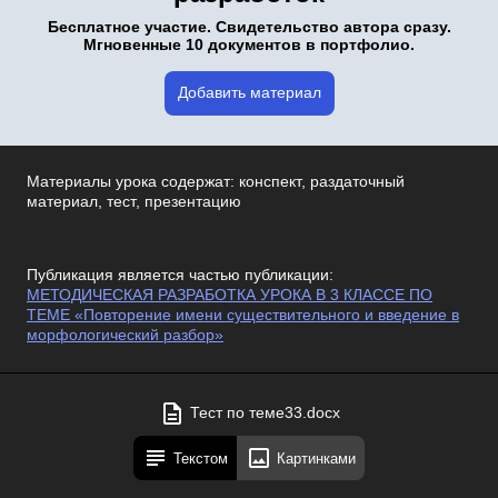
Бесплатное участие. Свидетельство автора сразу.
Мгновенные 10 документов в портфолио.
Добавить материал
Материалы урока содержат: конспект, раздаточный
материал, тест, презентацию
Публикация является частью публикации:
МЕТОДИЧЕСКАЯ РАЗРАБОТКА УРОКА В 3 КЛАССЕ ПО
ТЕМЕ «Повторение имени существительного и введение в
морфологический разбор»
Тест по теме33.docx
Текстом
Картинками