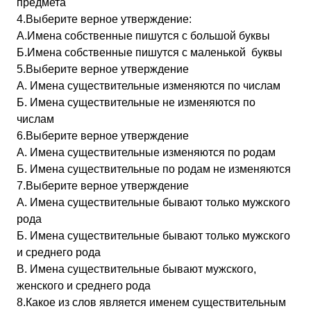
предмета
4.Выберите верное утверждение:
А.Имена собственные пишутся с большой буквы
Б.Имена собственные пишутся с маленькой буквы
5.Выберите верное утверждение
А. Имена существительные изменяются по числам
Б. Имена существительные не изменяются по
числам
6.Выберите верное утверждение
А. Имена существительные изменяются по родам
Б. Имена существительные по родам не изменяются
7.Выберите верное утверждение
А. Имена существительные бывают только мужского
рода
Б. Имена существительные бывают только мужского
и среднего рода
В. Имена существительные бывают мужского,
женского и среднего рода
8.Какое из слов является именем существительным