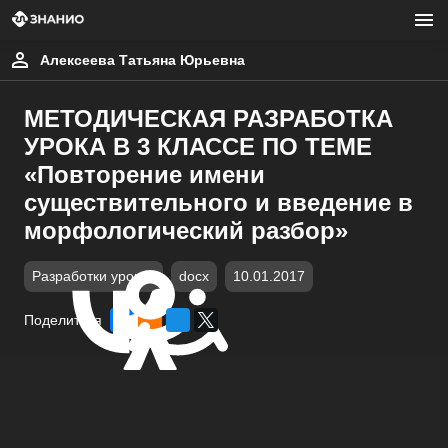
Алексеева Татьяна Юрьевна
МЕТОДИЧЕСКАЯ РАЗРАБОТКА
УРОКА В 3 КЛАССЕ ПО ТЕМЕ
«Повторение имени
существительного и введение в
морфологический разбор»
Разработки уроков
docx
10.01.2017
Поделиться