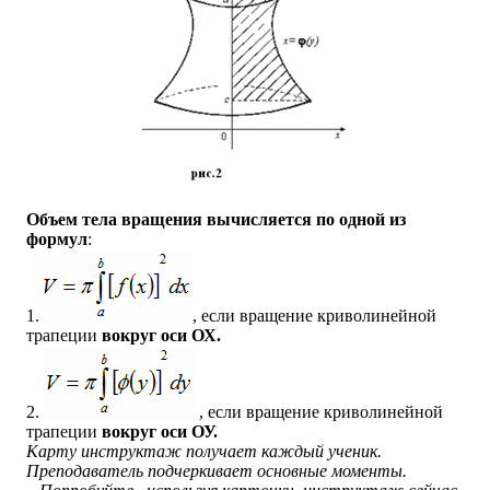
Объем тела вращения вычисляется по одной из
формул
:
1.
, если вращение криволинейной
трапеции
вокруг оси ОХ.
2.
, если вращение криволинейной
трапеции
вокруг оси ОУ.
Карту инструктаж получает каждый ученик.
Преподаватель подчеркивает основные моменты.