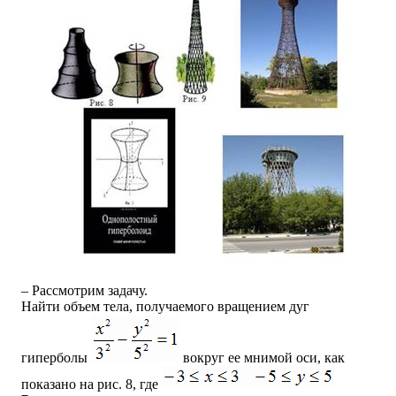
– Рассмотрим задачу.
Найти объем тела, получаемого вращением дуг
гиперболы
вокруг ее мнимой оси, как
показано на рис. 8, где