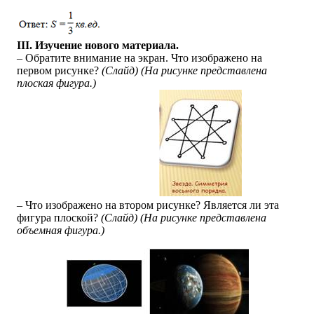
III. Изучение нового материала.
– Обратите внимание на экран. Что изображено на
первом рисунке?
(Слайд)
(На рисунке представлена
плоская фигура.)
– Что изображено на втором рисунке? Является ли эта
фигура плоской?
(Слайд)
(На рисунке представлена
объемная фигура.)