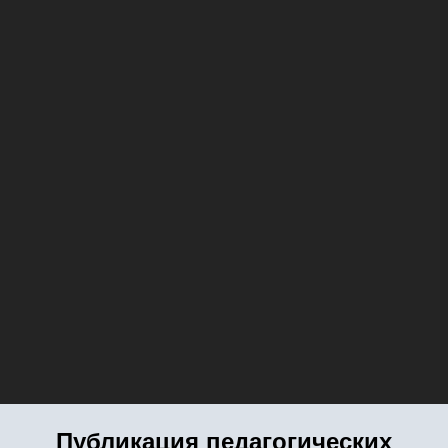
Публикация педагогических