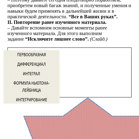
приобретем новый багаж знаний, и полученные умения и
навыки будем применять в дальнейшей жизни и в
практической деятельности.
“Все в Ваших руках”.
II. Повторение ранее изученного материала.
– Давайте вспомним основные моменты ранее
изученного материала. Для этого выполним
задание
“Исключите лишнее слово”.
(Слайд.)