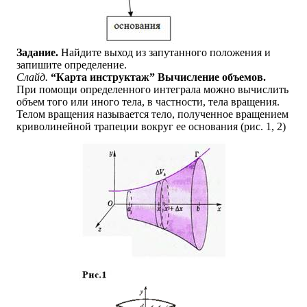
Задание.
Найдите выход из запутанного положения и
запишите определение.
Слайд.
“Карта инструктаж” Вычисление объемов.
При помощи определенного интеграла можно вычислить
объем того или иного тела, в частности, тела вращения.
Телом вращения называется тело, полученное вращением
криволинейной трапеции вокруг ее основания (рис. 1, 2)