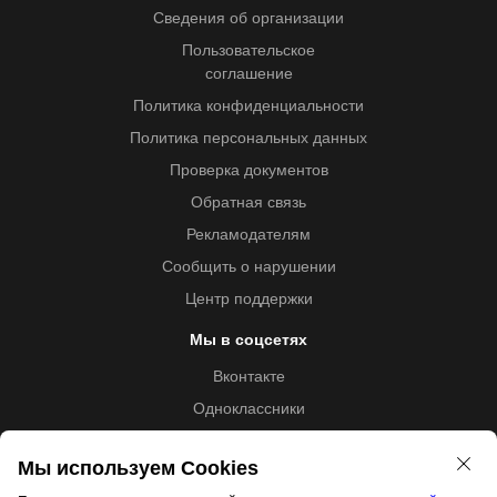
Сведения об организации
Пользовательское
соглашение
Политика конфиденциальности
Политика персональных данных
Проверка документов
Обратная связь
Рекламодателям
Сообщить о нарушении
Центр поддержки
Мы в соцсетях
Вконтакте
Одноклассники
Youtube
Мы используем Cookies