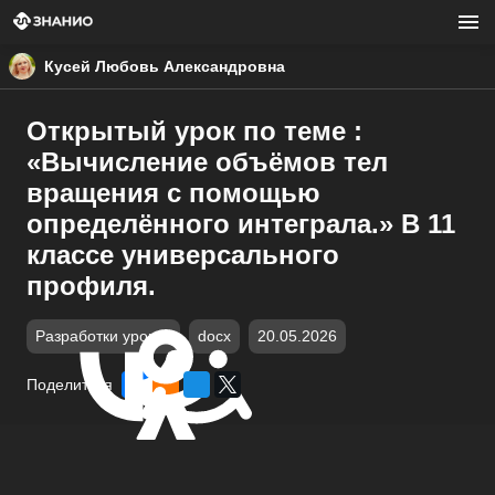
Кусей Любовь Александровна
Открытый урок по теме :
«Вычисление объёмов тел
вращения с помощью
определённого интеграла.» В 11
классе универсального
профиля.
Разработки уроков
docx
20.05.2026
Поделиться