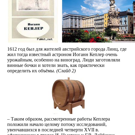
1612 год был для жителей австрийского города Линц, где
жил тогда известный астроном Иоганн Кеплер очень
урожайным, особенно на виноград. Люди заготовляли
винные бочки и хотели знать, как практически
определить их объёмы.
(Слайд 2)
– Таким образом, рассмотренные работы Кеплера
положили начало целому потоку исследований,
увенчавшихся в последней четверти XVII в.