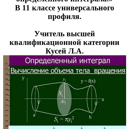
В 11 классе универсального
профиля.
Учитель высшей
квалификационной категории
Кусей Л.А.