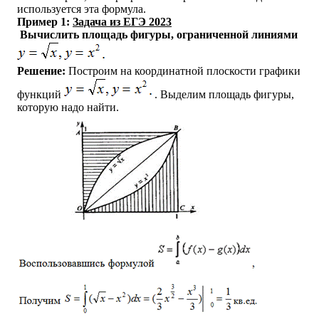
используется эта формула.
Пример 1:
Задача из ЕГЭ 2023
Вычислить площадь фигуры, ограниченной линиями
Решение:
Построим на координатной плоскости графики
функций
. Выделим площадь фигуры,
которую надо найти.