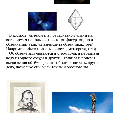
– В космосе, на земле и в повседневной жизни мы
встречаемся не только с плоскими фигурами, но и
объемными, а как же вычислить объем таких тел?
Например: объем планеты, кометы, метеорита, и т.д.
– Об объеме задумываются и строя дома, и переливая
воду из одного сосуда в другой. Правила и приёмы
вычисления объёмов должны были возникать, другое
дело, насколько они были точны и обоснованы.