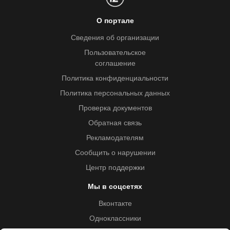
О портале
Сведения об организации
Пользовательское
соглашение
Политика конфиденциальности
Политика персональных данных
Проверка документов
Обратная связь
Рекламодателям
Сообщить о нарушении
Центр поддержки
Мы в соцсетях
Вконтакте
Одноклассники