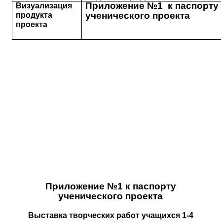
Приложение №1 к паспорту
Визуализация
ученического проекта
продукта
проекта
Приложение №1 к паспорту
ученического проекта
Выставка творческих работ учащихся 1-4