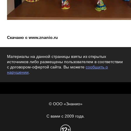
Скачано с www.znanio.ru
Материалы на данной страницы взяты из открытых
источников либо размещены пользователем в соответствии
с договором-офертой сайта. Вы можете
сообщить о
нарушении
.
© ООО «Знанио»
С вами с 2009 года.