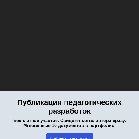
Публикация педагогических
разработок
Бесплатное участие. Свидетельство автора сразу.
Мгновенные 10 документов в портфолио.
Добавить материал