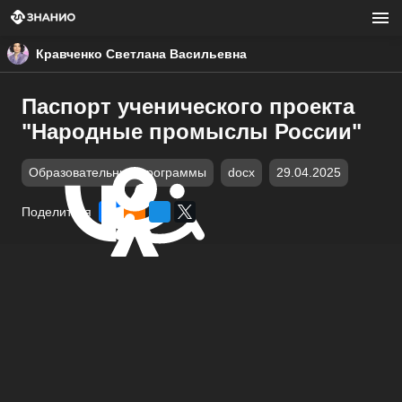
Кравченко Светлана Васильевна
Паспорт ученического проекта
"Народные промыслы России"
Образовательные программы
docx
29.04.2025
Поделиться