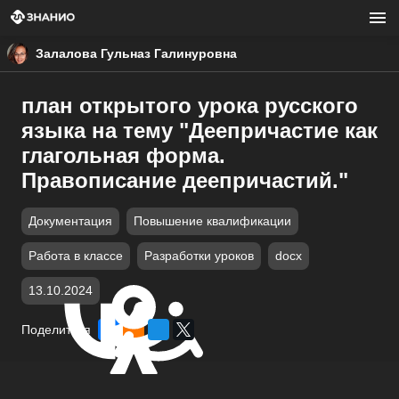
Залалова Гульназ Галинуровна
план открытого урока русского
языка на тему "Деепричастие как
глагольная форма.
Правописание деепричастий."
Документация
Повышение квалификации
Работа в классе
Разработки уроков
docx
13.10.2024
Поделиться