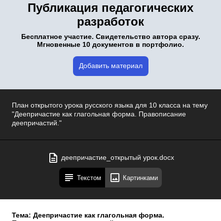
Публикация педагогических
разработок
Бесплатное участие. Свидетельство автора сразу.
Мгновенные 10 документов в портфолио.
Добавить материал
План открытого урока русского языка для 10 класса на тему
"Деепричастие как глагольная форма. Правописание
деепричастий."
деепричастие_открытый урок.docx
Текстом
Картинками
Тема: Деепричастие как глагольная форма.