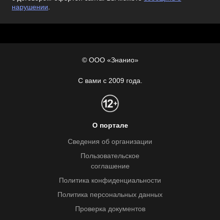
нарушении
.
© ООО «Знанио»
С вами с 2009 года.
О портале
Сведения об организации
Пользовательское
соглашение
Политика конфиденциальности
Политика персональных данных
Проверка документов