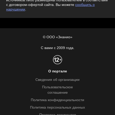
источников либо размещены пользователем в соответствии
с договором-офертой сайта. Вы можете
сообщить о
нарушении
.
© ООО «Знанио»
С вами с 2009 года.
О портале
Сведения об организации
Пользовательское
соглашение
Политика конфиденциальности
Политика персональных данных
Проверка документов