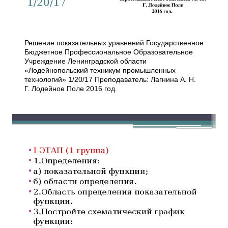
Решение показательных уравнений Государственное
Бюджетное Профессиональное Образовательное
Учреждение Ленинградской области
«Лодейнопольский техникум промышленных
технологий» 1/20/17 Преподаватель: Лагнина А. Н.
Г. Лодейное Поле 2016 год.