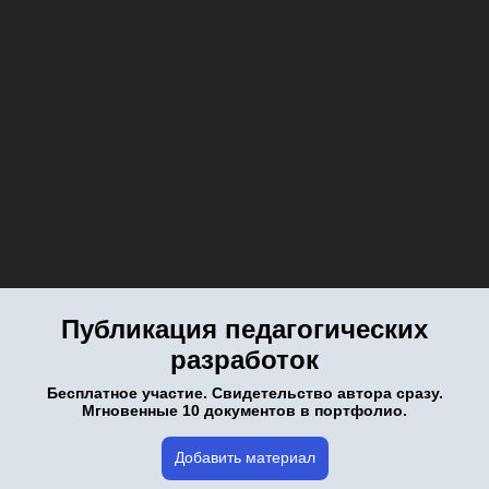
Публикация педагогических
разработок
Бесплатное участие. Свидетельство автора сразу.
Мгновенные 10 документов в портфолио.
Добавить материал