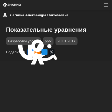
Лагнина Александра Николаевна
Показательные уравнения
Разработки уроков
pptx
20.01.2017
Поделиться