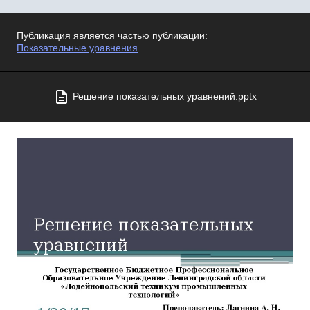
Публикация является частью публикации:
Показательные уравнения
Решение показательных уравнений.pptx