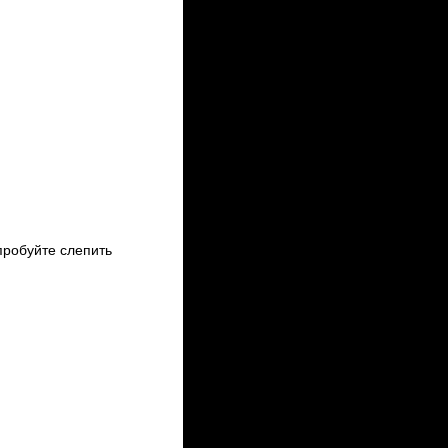
пробуйте слепить