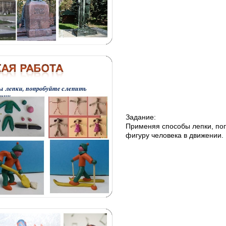
Задание:
Применяя способы лепки, по
фигуру человека в движении.