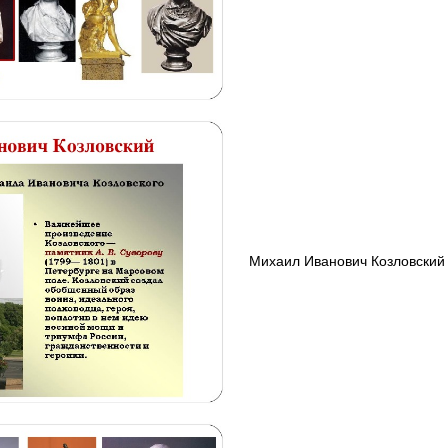
Михаил Иванович Козловский