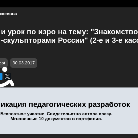
ксеевна
и урок по изро на тему: "Знакомство
скульпторами России" (2-е и 3-е кас
ppt
30.03.2017
икация педагогических разработок
Бесплатное участие. Свидетельство автора сразу.
Мгновенные 10 документов в портфолио.