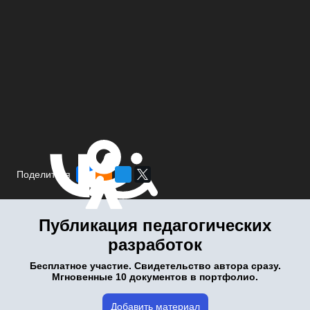
Поделиться
Публикация педагогических
разработок
Бесплатное участие. Свидетельство автора сразу.
Мгновенные 10 документов в портфолио.
Добавить материал