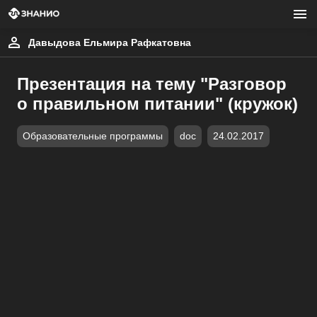
Давыдова Ельмира Рафкатовна
Презентация на тему "Разговор
о правильном питании" (кружок)
Образовательные программы
doc
24.02.2017