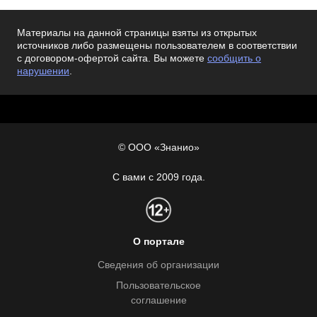
Материалы на данной страницы взяты из открытых
источников либо размещены пользователем в соответствии
с договором-офертой сайта. Вы можете
сообщить о
нарушении
.
© ООО «Знанио»
С вами с 2009 года.
О портале
Сведения об организации
Пользовательское
соглашение