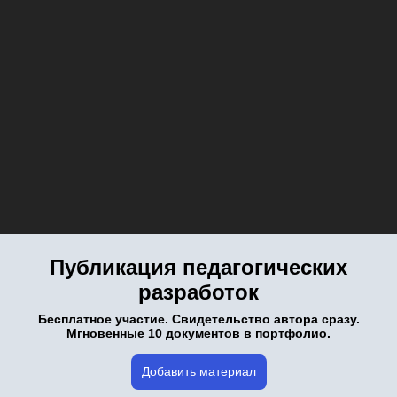
Публикация педагогических
разработок
Бесплатное участие. Свидетельство автора сразу.
Мгновенные 10 документов в портфолио.
Добавить материал