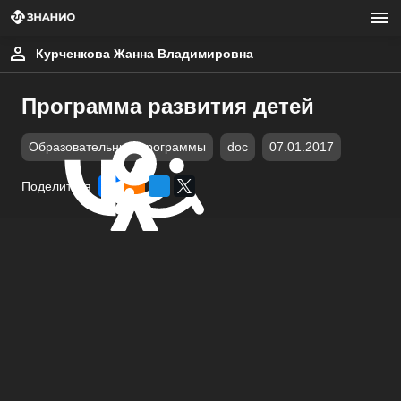
Курченкова Жанна Владимировна
Программа развития детей
Образовательные программы
doc
07.01.2017
Поделиться