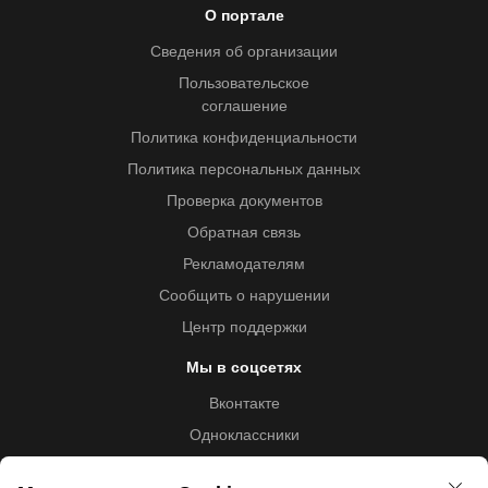
О портале
Сведения об организации
Пользовательское
соглашение
Политика конфиденциальности
Политика персональных данных
Проверка документов
Обратная связь
Рекламодателям
Сообщить о нарушении
Центр поддержки
Мы в соцсетях
Вконтакте
Одноклассники
Youtube