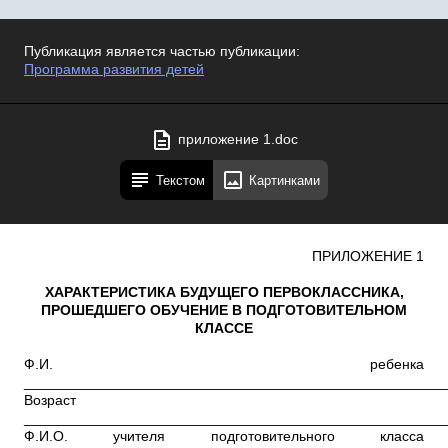
Публикация является частью публикации:
Программа развития детей
приложение 1.doc
Текстом
Картинками
ПРИЛОЖЕНИЕ 1
ХАРАКТЕРИСТИКА БУДУЩЕГО ПЕРВОКЛАССНИКА,
ПРОШЕДШЕГО ОБУЧЕНИЕ В ПОДГОТОВИТЕЛЬНОМ
КЛАССЕ
Ф.И.
ребенка
_____________________________________________________
Возраст
_____________________________________________________
Ф.И.О. учителя подготовительного класса