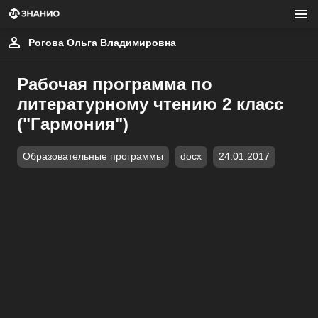
Рогова Ольга Владимировна
Рабочая программа по
литературному чтению 2 класс
("Гармония")
Образовательные программы
docx
24.01.2017