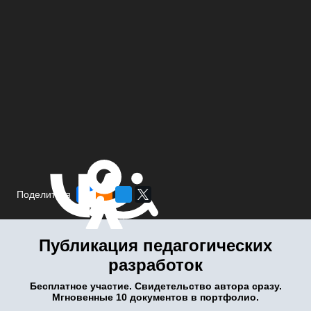
Поделиться
Публикация педагогических
разработок
Бесплатное участие. Свидетельство автора сразу.
Мгновенные 10 документов в портфолио.