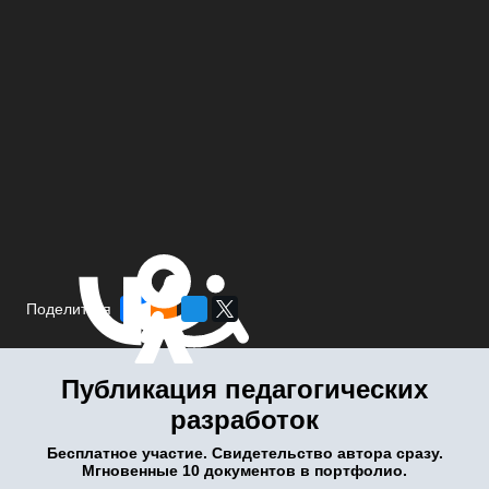
Поделиться
Публикация педагогических
разработок
Бесплатное участие. Свидетельство автора сразу.
Мгновенные 10 документов в портфолио.