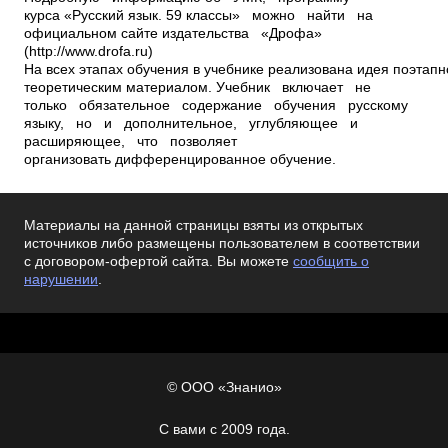
Материалы на данной страницы взяты из открытых
источников либо размещены пользователем в соответствии
с договором-офертой сайта. Вы можете
сообщить о
нарушении
.
© ООО «Знанио»
С вами с 2009 года.