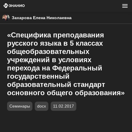
Захарова Елена Николаевна
«Специфика преподавания
русского языка в 5 классах
общеобразовательных
учреждений в условиях
перехода на Федеральный
государственный
образовательный стандарт
основного общего образования»
Семинары
docx
11.02.2017