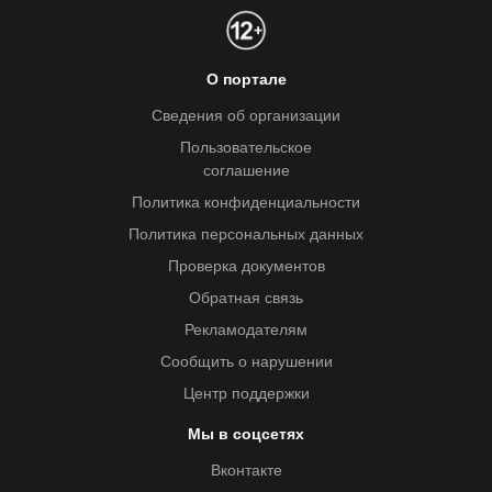
О портале
Сведения об организации
Пользовательское
соглашение
Политика конфиденциальности
Политика персональных данных
Проверка документов
Обратная связь
Рекламодателям
Сообщить о нарушении
Центр поддержки
Мы в соцсетях
Вконтакте