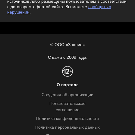
источников либо размещены пользователем в соответствии
с договором-офертой сайта. Вы можете
сообщить о
нарушении
.
© ООО «Знанио»
С вами с 2009 года.
О портале
Сведения об организации
Пользовательское
соглашение
Политика конфиденциальности
Политика персональных данных