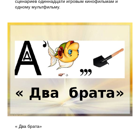
сценариев одиннадцати игровым кинофильмам и
одному мультфильму.
« Два брата»