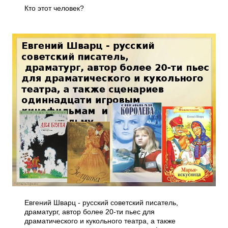
Кто этот человек?
Евгений Шварц - русский советский писатель,
драматург, автор более 20-ти пьес для
драматического и кукольного театра, а также