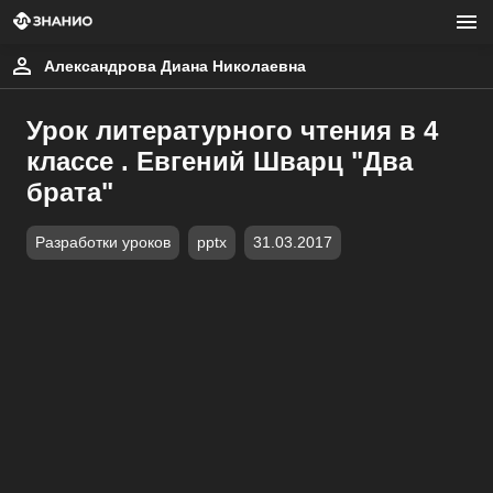
Александрова Диана Николаевна
Урок литературного чтения в 4
классе . Евгений Шварц "Два
брата"
Разработки уроков
pptx
31.03.2017