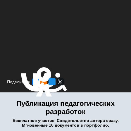
Поделиться
Публикация педагогических
разработок
Бесплатное участие. Свидетельство автора сразу.
Мгновенные 10 документов в портфолио.