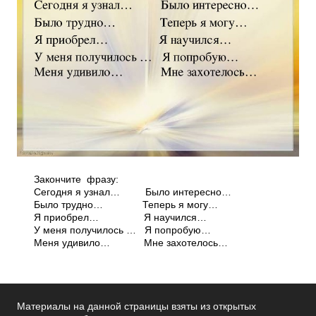
Закончите фразу:
Сегодня я узнал… Было интересно…
Было трудно… Теперь я могу…
Я приобрел… Я научился…
У меня получилось … Я попробую…
Меня удивило… Мне захотелось…
Материалы на данной страницы взяты из открытых