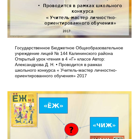
Государственное Бюджетное Общеобразовательное
учреждение лицей № 144 Калининского района
Открытый урок чтения в 4 «Г» классе Автор:
Александрова Д. Н. • Проводится в рамках
школьного конкурса « Учитель-мастер личностно-
ориентированного обучения» 2017