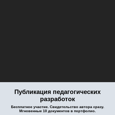
Публикация педагогических
разработок
Бесплатное участие. Свидетельство автора сразу.
Мгновенные 10 документов в портфолио.