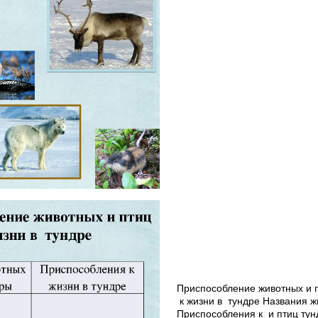
Приспособление животных и 
к жизни в тундре Названия 
Приспособления к и птиц тун