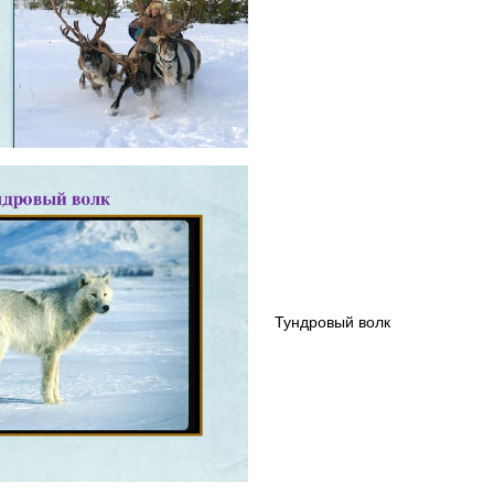
Тундровый волк