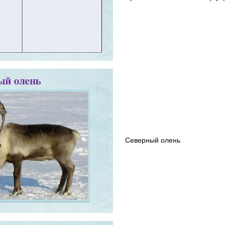
Северный олень