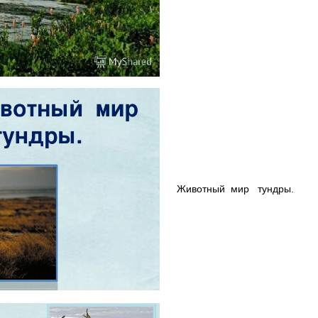
Животный мир тундры.