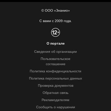
© ООО «Знанио»
С вами с 2009 года.
О портале
Сведения об организации
Пользовательское
соглашение
Политика конфиденциальности
Политика персональных данных
Проверка документов
Обратная связь
Рекламодателям
Сообщить о нарушении