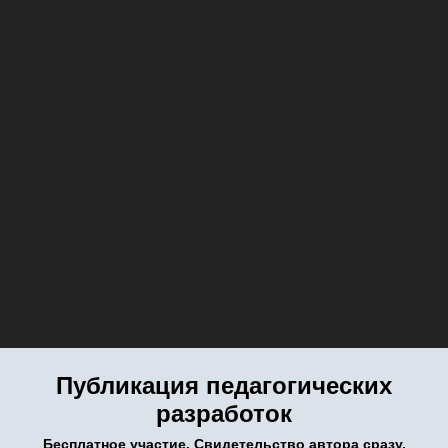
Публикация педагогических
разработок
Бесплатное участие. Свидетельство автора сразу.