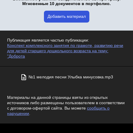
Мгновенные 10 документов в портфолио.
Добавить материал
Публикация является частью публикации:
Конспект комплексного занятия по грамоте, развитию речи
для детей старшего дошкольного возраста на тему:
"Доброта
№1 мелодия песни Улыбка минусовка.mp3
Материалы на данной страницы взяты из открытых
источников либо размещены пользователем в соответствии
с договором-офертой сайта. Вы можете
сообщить о
нарушении
.