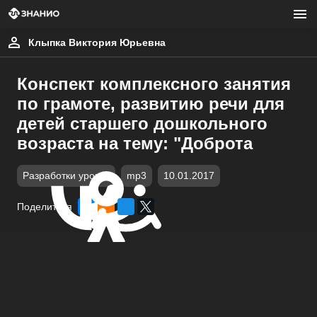
Клыпка Виктория Юрьевна
Конспект комплексного занятия
по грамоте, развитию речи для
детей старшего дошкольного
возраста на тему: "Доброта
Разработки уроков
mp3
10.01.2017
Поделиться