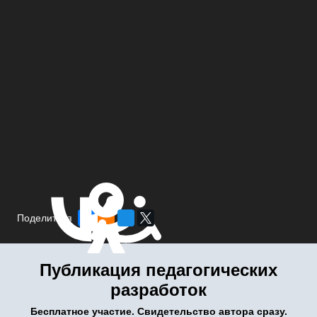
Поделиться
Публикация педагогических
разработок
Бесплатное участие. Свидетельство автора сразу.