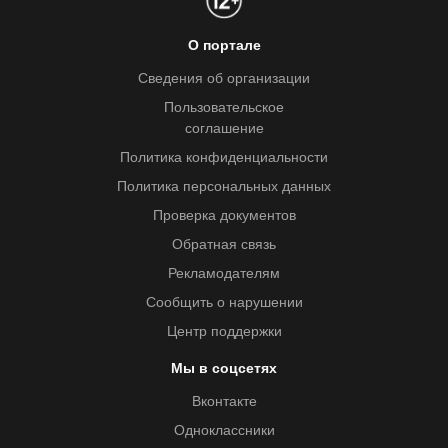
О портале
Сведения об организации
Пользовательское
соглашение
Политика конфиденциальности
Политика персональных данных
Проверка документов
Обратная связь
Рекламодателям
Сообщить о нарушении
Центр поддержки
Мы в соцсетях
Вконтакте
Одноклассники