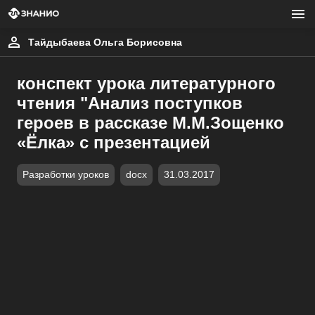
Тайдыбаева Ольга Борисовна
конспект урока литературного
чтения "Анализ поступков
героев в рассказе М.М.Зощенко
«Ёлка» с презентацией
Разработки уроков
docx
31.03.2017