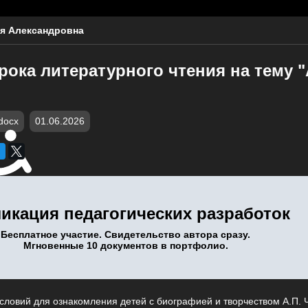
я Александровна
рока литературного чтения на тему "
docx
01.06.2026
икация педагогических разработок
Бесплатное участие. Свидетельство автора сразу.
Мгновенные 10 документов в портфолио.
словий для ознакомления детей с биографией и творчеством А.П. 