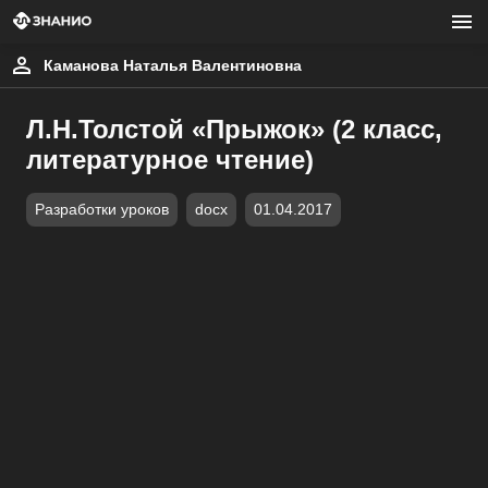
Каманова Наталья Валентиновна
Л.Н.Толстой «Прыжок» (2 класс,
литературное чтение)
Разработки уроков
docx
01.04.2017