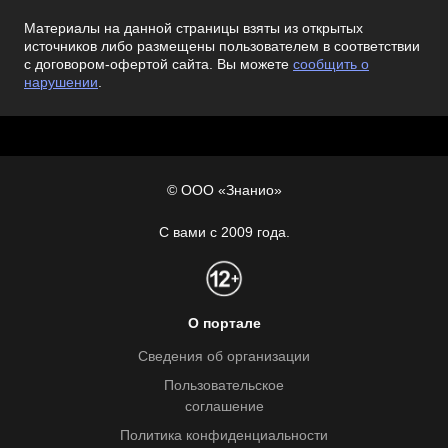
Материалы на данной страницы взяты из открытых
источников либо размещены пользователем в соответствии
с договором-офертой сайта. Вы можете
сообщить о
нарушении
.
© ООО «Знанио»
С вами с 2009 года.
О портале
Сведения об организации
Пользовательское
соглашение
Политика конфиденциальности