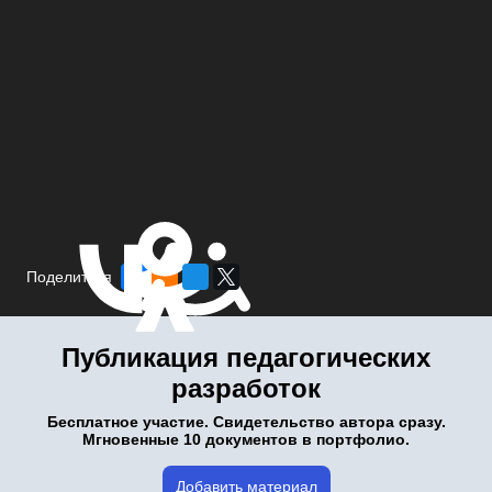
Поделиться
Публикация педагогических
разработок
Бесплатное участие. Свидетельство автора сразу.
Мгновенные 10 документов в портфолио.
Добавить материал