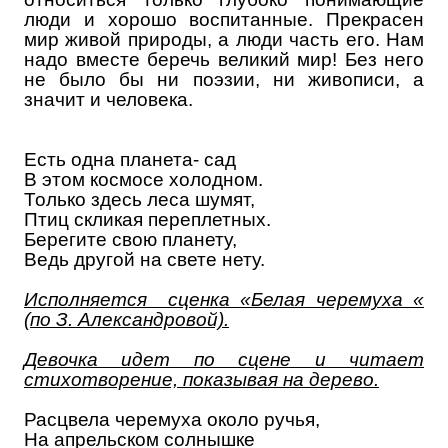
люди и хорошо воспитанные. Прекрасен
мир живой природы, а люди часть его. Нам
надо вместе беречь великий мир! Без него
не было бы ни поэзии, ни живописи, а
значит и человека.
Есть одна планета- сад
В этом космосе холодном.
Только здесь леса шумят,
Птиц скликая переплетных.
Берегите свою планету,
Ведь другой на свете нету.
Исполняется сценка «Белая черемуха «
(по З. Александровой).
Девочка идет по сцене и читает
стихотворение, показывая на дерево.
Расцвела черемуха около ручья,
На апрельском солнышке