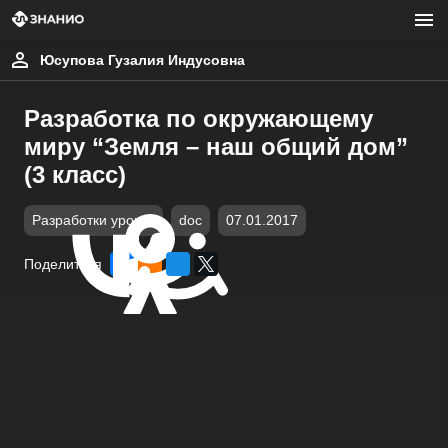
Юсупова Гузалия Индусовна
Разработка по окружающему
миру “Земля – наш общий дом”
(3 класс)
Разработки уроков
doc
07.01.2017
Поделиться