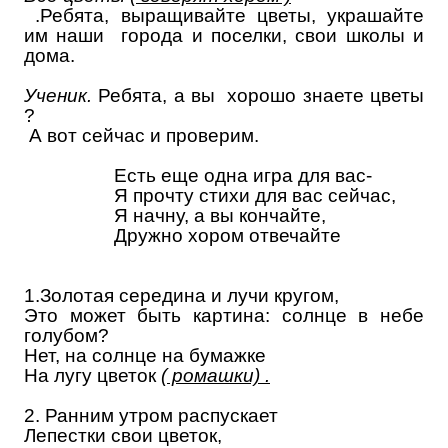
.Ребята, выращивайте цветы, украшайте
им наши города и поселки, свои школы и
дома.
Ученик.
Ребята, а вы хорошо знаете цветы
?
А вот сейчас и проверим.
Есть еще одна игра для вас-
Я прочту стихи для вас сейчас,
Я начну, а вы кончайте,
Дружно хором отвечайте
1.Золотая середина и лучи кругом,
Это может быть картина: солнце в небе
голубом?
Нет, на солнце на бумажке
На лугу цветок
( ромашки) .
2. Ранним утром распускает
Лепестки свои цветок,