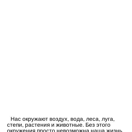
Нас окружают воздух, вода, леса, луга,
степи, растения и животные. Без этого
окружения просто невозможна наша жизнь