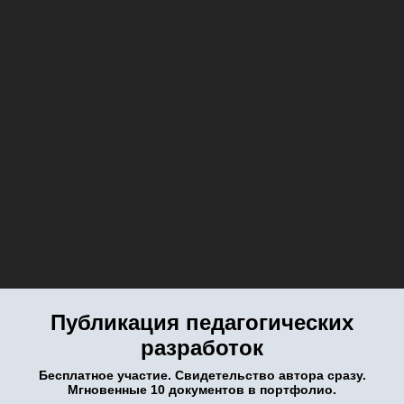
Публикация педагогических
разработок
Бесплатное участие. Свидетельство автора сразу.
Мгновенные 10 документов в портфолио.