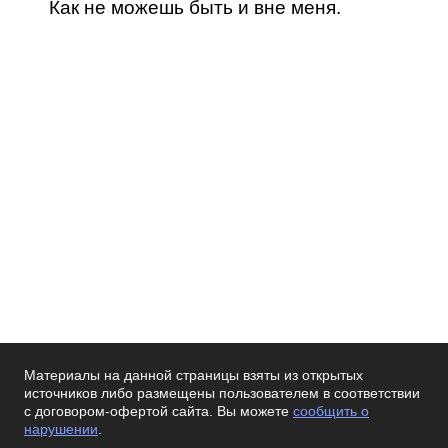
Как не можешь быть и вне меня.
Материалы на данной страницы взяты из открытых
источников либо размещены пользователем в соответствии
с договором-офертой сайта. Вы можете
сообщить о
нарушении
.