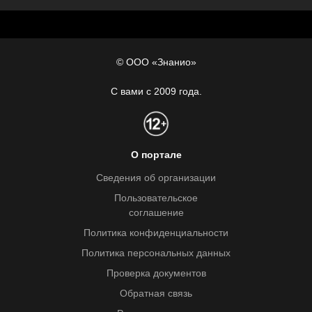
© ООО «Знанио»
С вами с 2009 года.
О портале
Сведения об организации
Пользовательское
соглашение
Политика конфиденциальности
Политика персональных данных
Проверка документов
Обратная связь