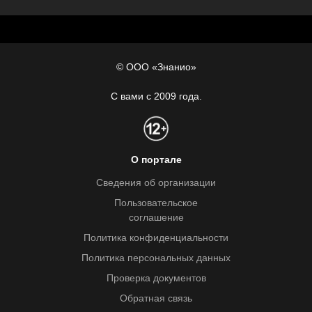
© ООО «Знанио»
С вами с 2009 года.
О портале
Сведения об организации
Пользовательское
соглашение
Политика конфиденциальности
Политика персональных данных
Проверка документов
Обратная связь