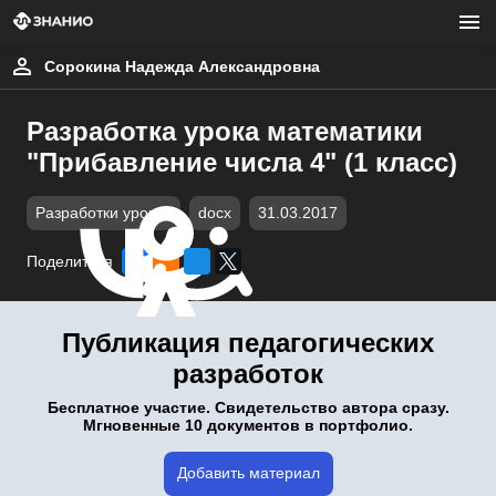
Сорокина Надежда Александровна
Разработка урока математики
"Прибавление числа 4" (1 класс)
Разработки уроков
docx
31.03.2017
Поделиться
Публикация педагогических
разработок
Бесплатное участие. Свидетельство автора сразу.
Мгновенные 10 документов в портфолио.
Добавить материал