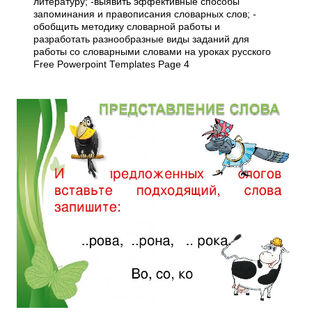
литературу; -выявить эффективные способы
запоминания и правописания словарных слов; -
обобщить методику словарной работы и
разработать разнообразные виды заданий для
работы со словарными словами на уроках русского
Free Powerpoint Templates Page 4