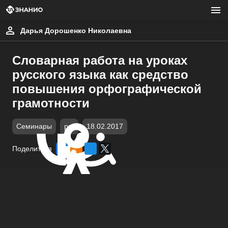
Дарья Дорошенко Николаевна
Словарная работа на уроках
русского языка как средство
повышения орфографической
грамотности
Семинары
ppt
18.02.2017
Поделиться