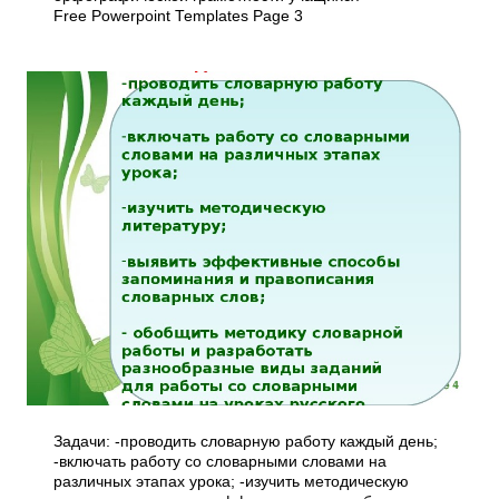
Free Powerpoint Templates Page 3
Задачи: -проводить словарную работу каждый день;
-включать работу со словарными словами на
различных этапах урока; -изучить методическую