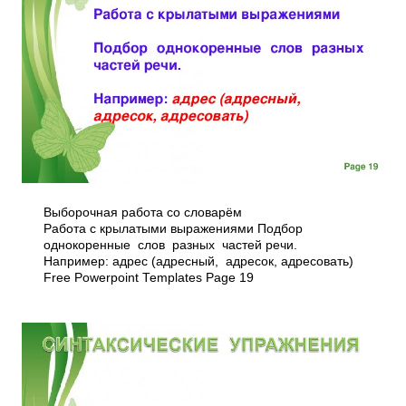
Выборочная работа со словарём
Работа с крылатыми выражениями Подбор
однокоренные слов разных частей речи.
Например: адрес (адресный, адресок, адресовать)
Free Powerpoint Templates Page 19