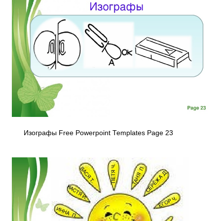
Изографы Free Powerpoint Templates Page 23