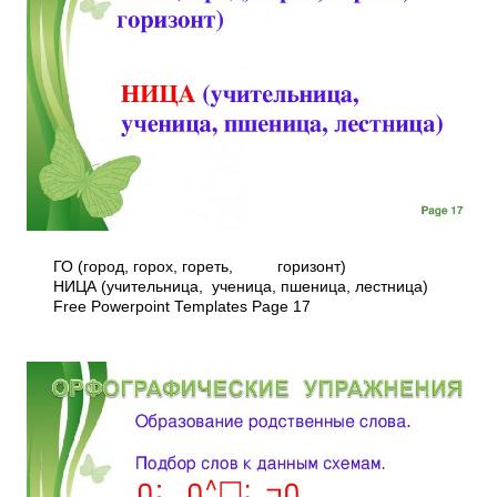
ГО (город, горох, гореть, горизонт)
НИЦА (учительница, ученица, пшеница, лестница)
Free Powerpoint Templates Page 17