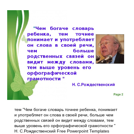
тем "Чем богаче словарь точнее ребенка, понимает
и употребляет он слова в своей речи, больше чем
родственных связей он видит между словами, тем
выше уровень его орфографической грамотности "
Н. С.Рождественский Free Powerpoint Templates