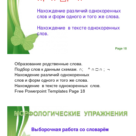
Образование родственные слова.
Подбор слов к данным схемам. ∩; ^ ∩ □ ∩ ; ¬
Нахождение различий однокоренных
слов и форм одного и того же слова.
Нахождение в тексте однокоренных слов.
Free Powerpoint Templates Page 18