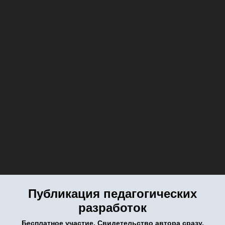
Публикация педагогических
разработок
Бесплатное участие. Свидетельство автора сразу.