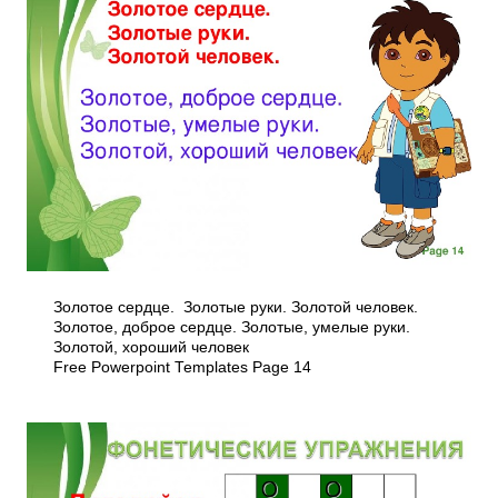
Золотое сердце. Золотые руки. Золотой человек.
Золотое, доброе сердце. Золотые, умелые руки.
Золотой, хороший человек
Free Powerpoint Templates Page 14