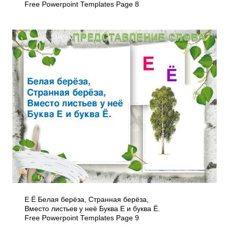
Free Powerpoint Templates Page 8
Е Ё Белая берёза, Странная берёза,
Вместо листьев у неё Буква Е и буква Ё.
Free Powerpoint Templates Page 9