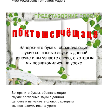
Free Powerpoint Templates Page 7
Зачеркните буквы, обозначающие
глухие согласные звуки в данной
цепочке и вы узнаете слово, с которым
мы познакомились на уроке