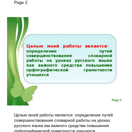
Page 2
Целью моей работы является: определение путей
совершенствования словарной работы на уроках
русского языка как важного средства повышения
орфографической грамотности учащихся