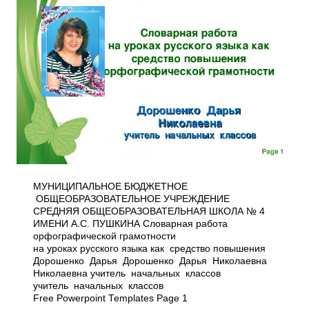
МУНИЦИПАЛЬНОЕ БЮДЖЕТНОЕ
ОБЩЕОБРАЗОВАТЕЛЬНОЕ УЧРЕЖДЕНИЕ
СРЕДНЯЯ ОБЩЕОБРАЗОВАТЕЛЬНАЯ ШКОЛА № 4
ИМЕНИ А.С. ПУШКИНА Словарная работа
орфографической грамотности
на уроках русского языка как средство повышения
Дорошенко Дарья Дорошенко Дарья Николаевна
Николаевна учитель начальных классов
учитель начальных классов
Free Powerpoint Templates Page 1