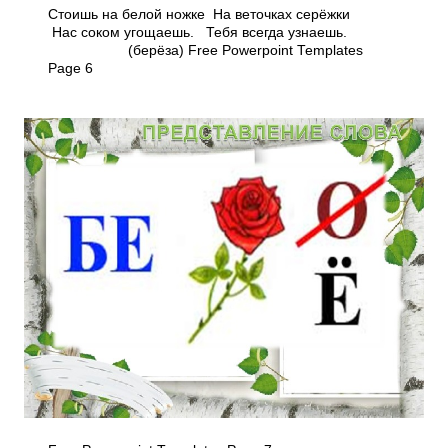
Стоишь на белой ножке На веточках серёжки
Нас соком угощаешь. Тебя всегда узнаешь.
(берёза) Free Powerpoint Templates
Page 6