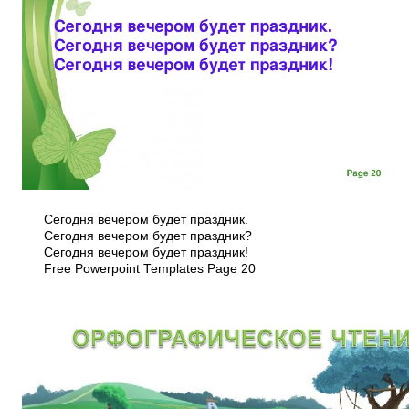
Сегодня вечером будет праздник.
Сегодня вечером будет праздник?
Сегодня вечером будет праздник!
Free Powerpoint Templates Page 20