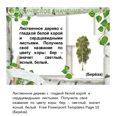
Лиственное дерево с гладкой белой корой и
сердцевидными листьями. Получила своё
название по цвету коры: бер – светлый, значит
ясный, белый. Free Powerpoint Templates Page 10
(Берёза)