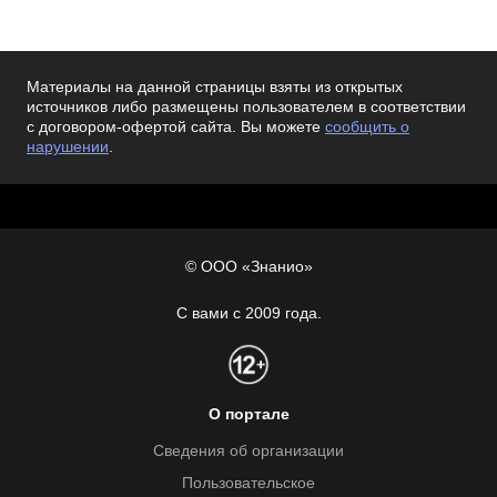
Материалы на данной страницы взяты из открытых
источников либо размещены пользователем в соответствии
с договором-офертой сайта. Вы можете
сообщить о
нарушении
.
© ООО «Знанио»
С вами с 2009 года.
О портале
Сведения об организации
Пользовательское