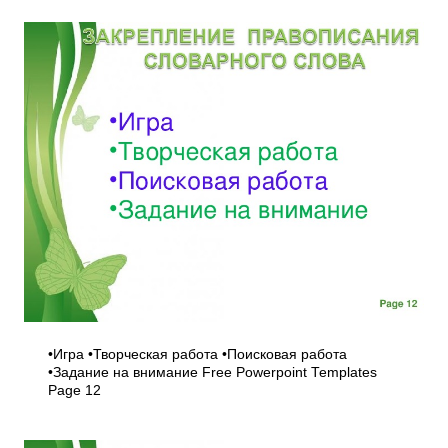
•Игра •Творческая работа •Поисковая работа
•Задание на внимание Free Powerpoint Templates
Page 12