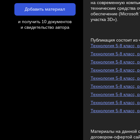
на современную компь
технические средства 
Добавить материал
обеспечение (Microsoft
участка 3D»).
и получить 10 документов
и свидетельство автора
Публикация состоит из 
Технология 5-8 класс, 
Технология 5-8 класс, 
Технология 5-8 класс, 
Технология 5-8 класс, 
Технология 5-8 класс, 
Технология 5-8 класс, 
Технология 5-8 класс, 
Технология 5-8 класс, 
Технология 5-8 класс, 
Материалы на данной с
договором-офертой са