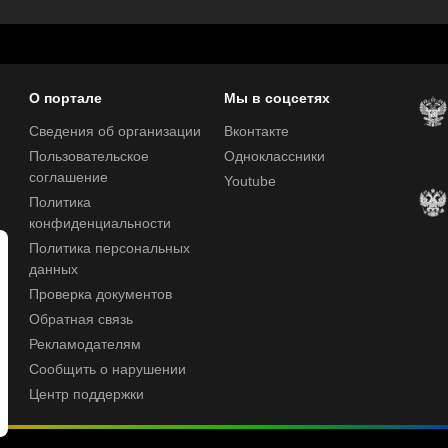
О портале
Мы в соцсетях
Сведения об организации
Вконтакте
Пользовательское
Одноклассники
соглашение
Youtube
Политика
конфиденциальности
Политика персональных
данных
Проверка документов
Обратная связь
Рекламодателям
Сообщить о нарушении
Центр поддержки