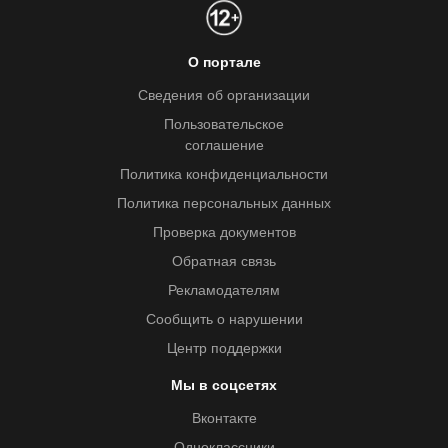
О портале
Сведения об организации
Пользовательское
соглашение
Политика конфиденциальности
Политика персональных данных
Проверка документов
Обратная связь
Рекламодателям
Сообщить о нарушении
Центр поддержки
Мы в соцсетях
Вконтакте
Одноклассники