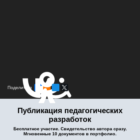
Поделиться
Публикация педагогических
разработок
Бесплатное участие. Свидетельство автора сразу.
Мгновенные 10 документов в портфолио.