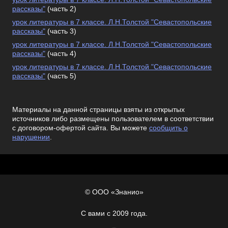
рассказы"
(часть 2)
урок литературы в 7 классе. Л.Н.Толстой "Севастопольские
рассказы"
(часть 3)
урок литературы в 7 классе. Л.Н.Толстой "Севастопольские
рассказы"
(часть 4)
урок литературы в 7 классе. Л.Н.Толстой "Севастопольские
рассказы"
(часть 5)
Материалы на данной страницы взяты из открытых
источников либо размещены пользователем в соответствии
с договором-офертой сайта. Вы можете
сообщить о
нарушении
.
© ООО «Знанио»
С вами с 2009 года.