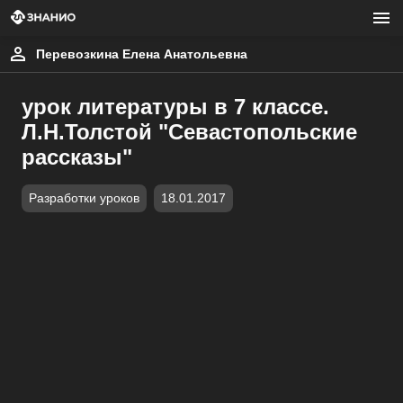
Перевозкина Елена Анатольевна
урок литературы в 7 классе.
Л.Н.Толстой "Севастопольские
рассказы"
Разработки уроков
18.01.2017