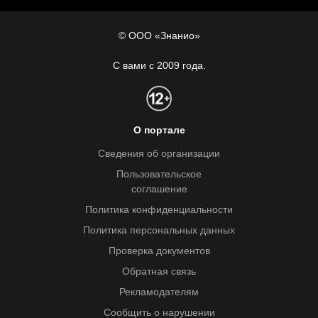
© ООО «Знанио»
С вами с 2009 года.
О портале
Сведения об организации
Пользовательское
соглашение
Политика конфиденциальности
Политика персональных данных
Проверка документов
Обратная связь
Рекламодателям
Сообщить о нарушении