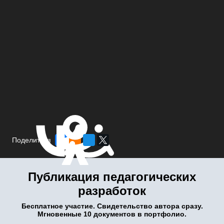
Поделиться
Публикация педагогических
разработок
Бесплатное участие. Свидетельство автора сразу.
Мгновенные 10 документов в портфолио.