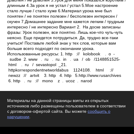
Материалы на данной страницы взяты из открытых
источников либо размещены пользователем в соответствии
с договором-офертой сайта. Вы можете
сообщить о
нарушении
.