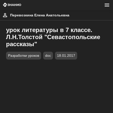
Перевозкина Елена Анатольевна
урок литературы в 7 классе.
Л.Н.Толстой "Севастопольские
рассказы"
Разработки уроков
doc
18.01.2017