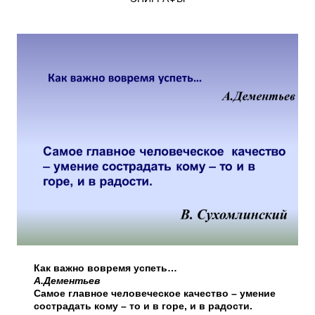
Как важно вовремя успеть…
А.Дементьев
Самое главное человеческое
качество – умение
сострадать кому – то и в горе, и в радости.