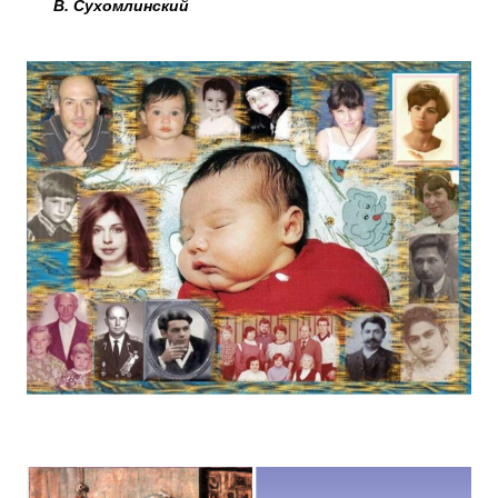
В. Сухомлинский