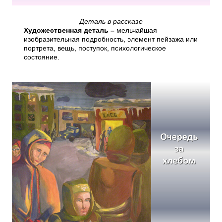
Деталь в рассказе
Художественная деталь –
мельчайшая
изобразительная подробность, элемент пейзажа или
портрета, вещь, поступок, психологическое
состояние.