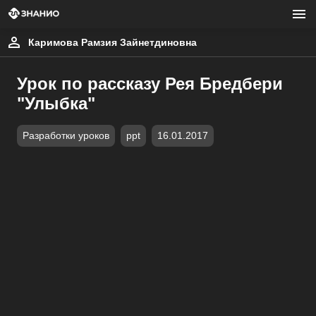
Каримова Рамзия Зайнетдиновна
Урок по рассказу Рея Бредбери
"Улыбка"
Разработки уроков
ppt
16.01.2017