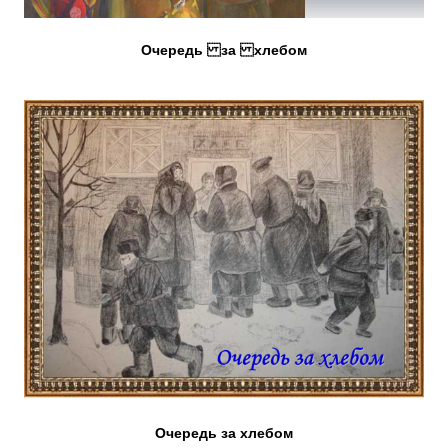
Очередь за хлебом
Очередь за хлебом