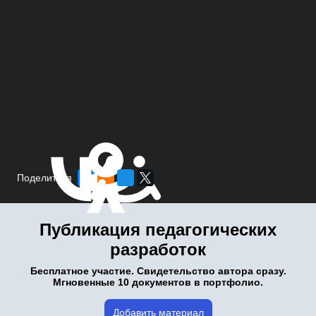
Поделиться
Публикация педагогических
разработок
Бесплатное участие. Свидетельство автора сразу.
Мгновенные 10 документов в портфолио.
Добавить материал