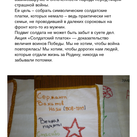
страшной войны.
Ее цель – собрать символические солдатские
платки, которых немало – ведь практически нет
семьи, не проводившей в далеких сороковых на
фронт кого-то из мужчин.
Подвиг солдата не может быть забыт в суете дел.
Акция «Солдатский платок» — доказательство
величия воинов Победы. Мы не хотим, чтобы война
повторялась! Мы хотим, чтобы дорогих нам людей,
которые отдали жизнь за Родину, никогда не
забывали потомки.