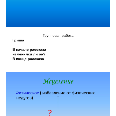
Групповая работа
Гриша
В начале рассказа
изменился ли он?
В конце рассказа