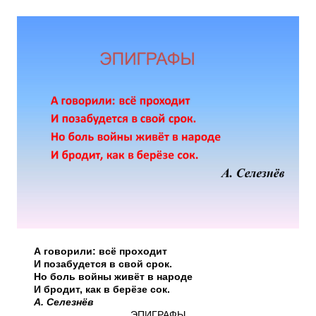
А говорили: всё проходит
И позабудется в свой срок.
Но боль войны живёт в народе
И бродит, как в берёзе сок.
А. Селезнёв
ЭПИГРАФЫ