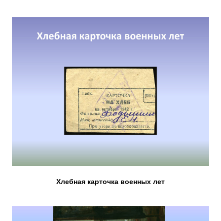
Хлебная карточка военных лет