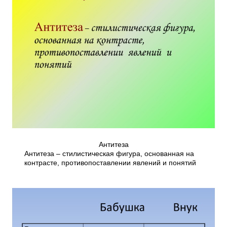
Антитеза
Антитеза – стилистическая фигура, основанная на
контрасте, противопоставлении явлений и понятий