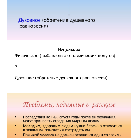
Исцеление
Физическое ( избавление от физических недугов)
?
Духовное (обретение душевного равновесия)