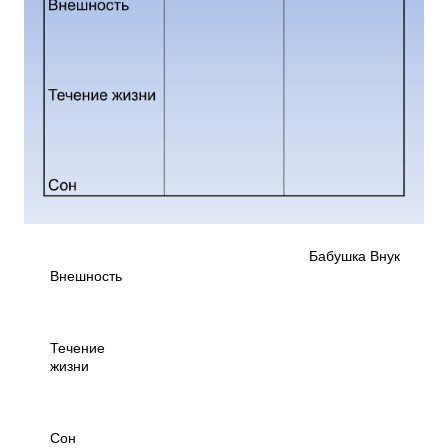
Бабушка Внук
Внешность
Течение
жизни
Сон