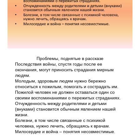
Проблемы, поднятые в рассказе
Последствия войны, спустя годы после ее
окончания, могут приносить страдания мирным
людям.
Молодым, здоровым людям нужно бережно
относиться к пожилым, помогать и сострадать им.
Пожилой человек не должен оставаться один со
своими воспоминаниями о пережитых страданиях.
Отчужденность между родителями и детьми
(внуками) становится обычным явлением нашей
жизни.
Болезни, в том числе связанные с психикой
человека, нужно лечить, обращаясь к врачам.
Милосердие и война – понятия несовместимые.