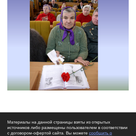
Материалы на данной страницы взяты из открытых
источников либо размещены пользователем в соответствии
с договором-офертой сайта. Вы можете
сообщить о