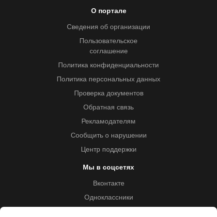
О портале
Сведения об организации
Пользовательское
соглашение
Политика конфиденциальности
Политика персональных данных
Проверка документов
Обратная связь
Рекламодателям
Сообщить о нарушении
Центр поддержки
Мы в соцсетях
Вконтакте
Одноклассники
Youtube