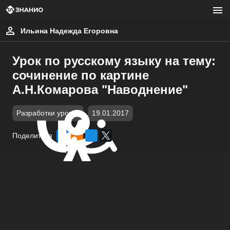
Ильина Надежда Егоровна
Урок по русскому языку на тему:
сочинение по картине
А.Н.Комарова "Наводнение"
Разработки уроков
19.01.2017
Поделиться