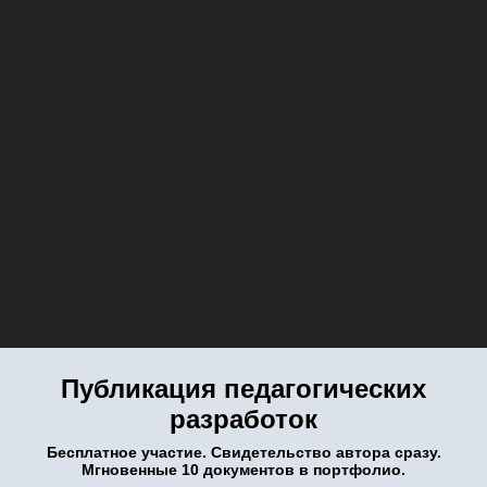
Публикация педагогических
разработок
Бесплатное участие. Свидетельство автора сразу.
Мгновенные 10 документов в портфолио.