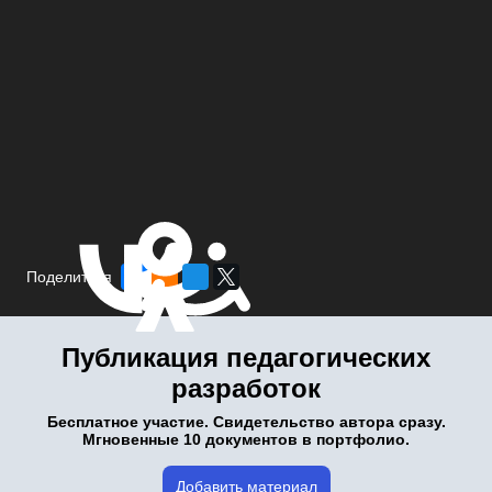
Поделиться
Публикация педагогических
разработок
Бесплатное участие. Свидетельство автора сразу.
Мгновенные 10 документов в портфолио.
Добавить материал