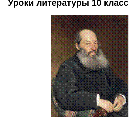
Уроки литературы 10 класс