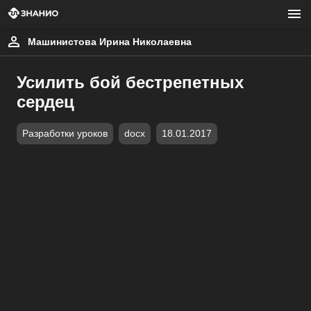
Машинистова Ирина Николаевна
Усилить бой бестрепетных
сердец
Разработки уроков
docx
18.01.2017